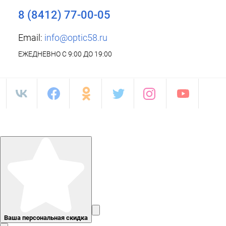
8 (8412) 77-00-05
Email:
info@optic58.ru
ЕЖЕДНЕВНО С 9:00 ДО 19:00
Ваша персональная скидка