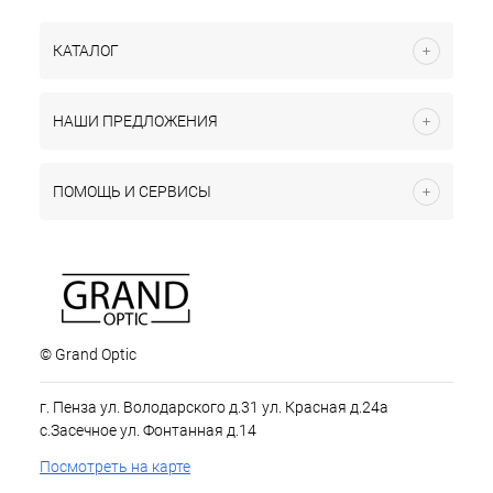
КАТАЛОГ
НАШИ ПРЕДЛОЖЕНИЯ
ПОМОЩЬ И СЕРВИСЫ
© Grand Optic
г. Пенза ул. Володарского д.31 ул. Красная д.24а
с.Засечное ул. Фонтанная д.14
Посмотреть на карте