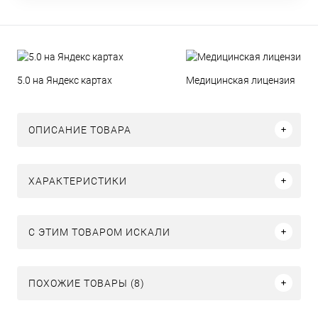
5.0 на Яндекс картах
Медицинская лицензия
ОПИСАНИЕ ТОВАРА
ХАРАКТЕРИСТИКИ
C ЭТИМ ТОВАРОМ ИСКАЛИ
ПОХОЖИЕ ТОВАРЫ (8)