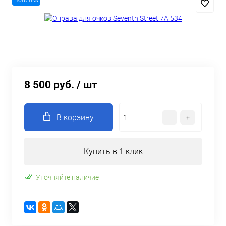
Новинка
8 500 руб.
/ шт
В корзину
Купить в 1 клик
Уточняйте наличие