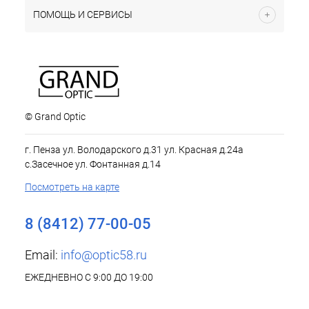
ПОМОЩЬ И СЕРВИСЫ
© Grand Optic
г. Пенза ул. Володарского д.31 ул. Красная д.24а
с.Засечное ул. Фонтанная д.14
Посмотреть на карте
8 (8412) 77-00-05
Email:
info@optic58.ru
ЕЖЕДНЕВНО С 9:00 ДО 19:00