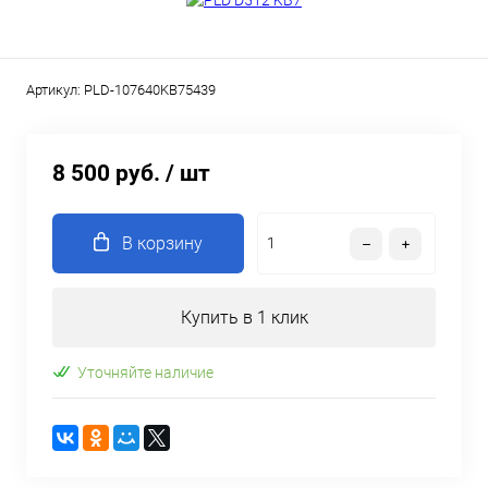
Артикул:
PLD-107640KB75439
8 500 руб.
/ шт
В корзину
Купить в 1 клик
Уточняйте наличие