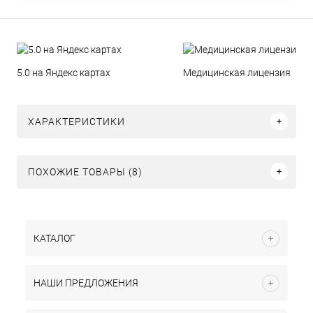
5.0 на Яндекс картах
Медицинская лицензия
ХАРАКТЕРИСТИКИ
ПОХОЖИЕ ТОВАРЫ (8)
КАТАЛОГ
НАШИ ПРЕДЛОЖЕНИЯ