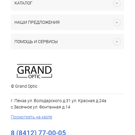
КАТАЛОГ
НАШИ ПРЕДЛОЖЕНИЯ
ПОМОЩЬ И СЕРВИСЫ
© Grand Optic
г. Пенза ул. Володарского д.31 ул. Красная д.24а
с.Засечное ул. Фонтанная д.14
Посмотреть на карте
8 (8412) 77-00-05