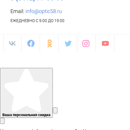
Email:
info@optic58.ru
ЕЖЕДНЕВНО С 9:00 ДО 19:00
Ваша персональная скидка