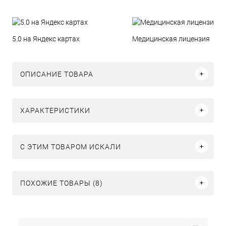
5.0 на Яндекс картах
Медицинская лицензия
ОПИСАНИЕ ТОВАРА
ХАРАКТЕРИСТИКИ
C ЭТИМ ТОВАРОМ ИСКАЛИ
ПОХОЖИЕ ТОВАРЫ (8)