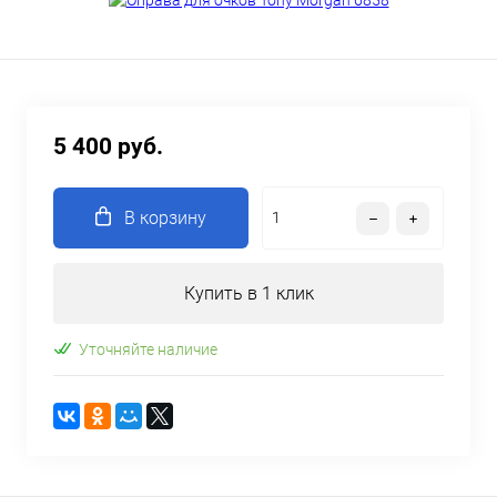
5 400 руб.
В корзину
Купить в 1 клик
Уточняйте наличие