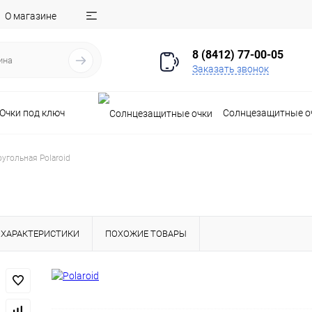
О магазине
8 (8412) 77-00-05
Заказать звонок
Очки под ключ
Солнцезащитные о
угольная Polaroid
ХАРАКТЕРИСТИКИ
ПОХОЖИЕ ТОВАРЫ