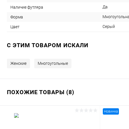
Да
Наличие футляра
Многоугольн
Форма
Серый
Цвет
C ЭТИМ ТОВАРОМ ИСКАЛИ
Женские
Многоугольные
ПОХОЖИЕ ТОВАРЫ (8)
Новинка