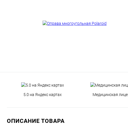
5.0 на Яндекс картах
Медицинская лице
ОПИСАНИЕ ТОВАРА