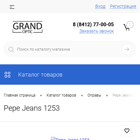
Вход
Регистрация
8 (8412) 77-00-05
0
Заказать звонок
Каталог товаров
•
•
•
Главная страница
Каталог товаров
Оправы
Pepe Jeans 125
Pepe Jeans 1253