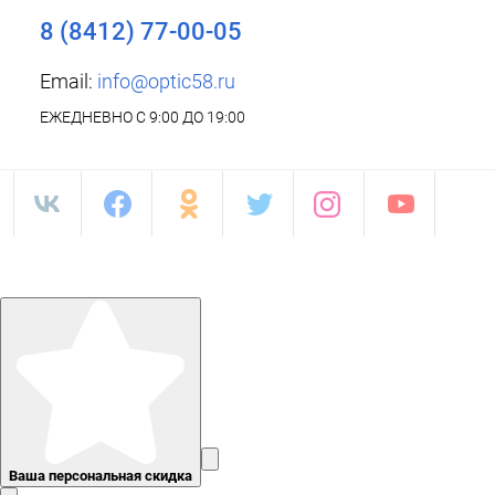
8 (8412) 77-00-05
Email:
info@optic58.ru
ЕЖЕДНЕВНО С 9:00 ДО 19:00
Ваша персональная скидка