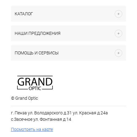
КАТАЛОГ
НАШИ ПРЕДЛОЖЕНИЯ
ПОМОЩЬ И СЕРВИСЫ
© Grand Optic
г. Пенза ул. Володарского д.31 ул. Красная д.24а
с.Засечное ул. Фонтанная д.14
Посмотреть на карте