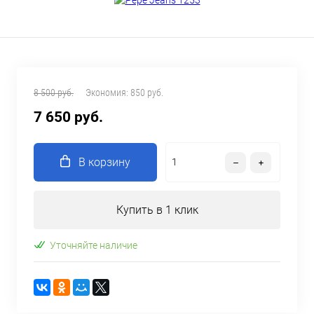
8 500 руб.
Экономия:
850 руб.
7 650 руб.
В корзину
Купить в 1 клик
Уточняйте наличие