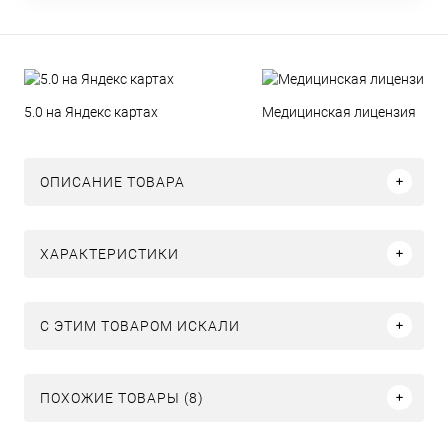
5.0 на Яндекс картах
Медицинская лицензия
ОПИСАНИЕ ТОВАРА
ХАРАКТЕРИСТИКИ
C ЭТИМ ТОВАРОМ ИСКАЛИ
ПОХОЖИЕ ТОВАРЫ (8)