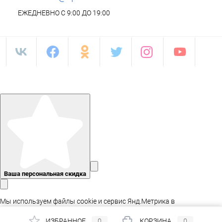
ЕЖЕДНЕВНО С 9:00 ДО 19:00
Ваша персональная скидка
Мы используем файлы cookie и сервис Янд.Метрика в
статистических целях, а так же для адаптации сайта.
ИЗБРАННОЕ
0
КОРЗИНА
0