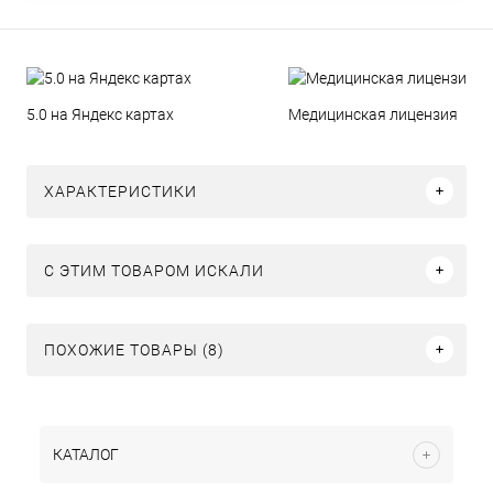
5.0 на Яндекс картах
Медицинская лицензия
ХАРАКТЕРИСТИКИ
C ЭТИМ ТОВАРОМ ИСКАЛИ
ПОХОЖИЕ ТОВАРЫ (8)
КАТАЛОГ