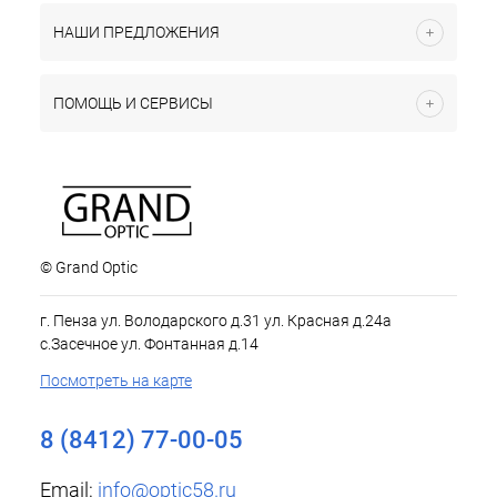
НАШИ ПРЕДЛОЖЕНИЯ
ПОМОЩЬ И СЕРВИСЫ
© Grand Optic
г. Пенза ул. Володарского д.31 ул. Красная д.24а
с.Засечное ул. Фонтанная д.14
Посмотреть на карте
8 (8412) 77-00-05
Email:
info@optic58.ru