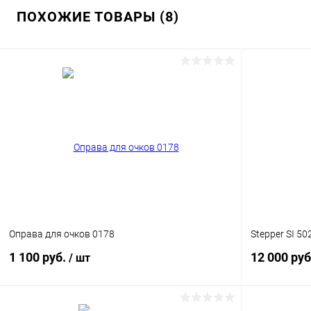
ПОХОЖИЕ ТОВАРЫ (8)
Оправа для очков 0178
Stepper SI 50
1 100 руб.
12 000 руб
/ шт