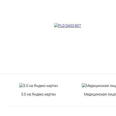
5.0 на Яндекс картах
Медицинская лице