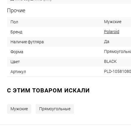
Прочие
Мужские
Пол
Polaroid
Бренд
Да
Наличие футляра
Прямоугольн
Форма
BLACK
Цвет
PLD-1058108
Артикул
C ЭТИМ ТОВАРОМ ИСКАЛИ
Мужские
Прямоугольные