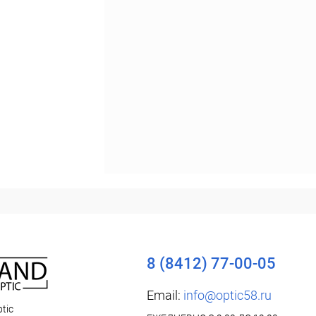
8 (8412) 77-00-05
Email:
info@optic58.ru
tic