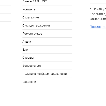
Линзы STELLEST
г. Пенза у
Контакты
Красная д.
О магазине
Фонтанная
Очки для вождения
Посмотрет
Ремонт очков
Акции
Блог
Отзывы
Вопрос ответ
Политика конфиденциальности
Вакансии