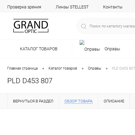
Проверка зрения
Линзы STELLEST
Контакты
КАТАЛОГ ТОВАРОВ
Оправы
•
•
•
Главная страница
Каталог товаров
Оправы
PLD D453 80
PLD D453 807
ВЕРНУТЬСЯ В РАЗДЕЛ
ОБЗОР ТОВАРА
ОПИСАНИЕ