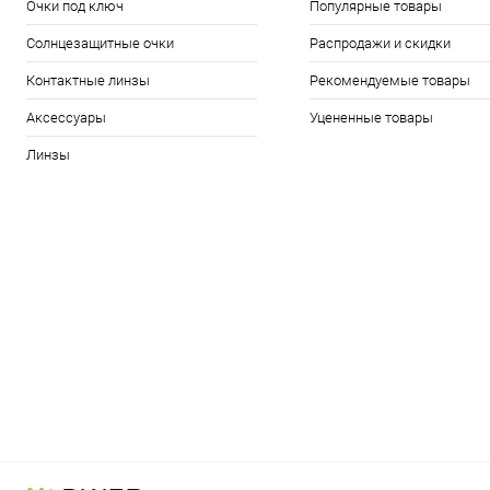
Очки под ключ
Популярные товары
Солнцезащитные очки
Распродажи и скидки
Контактные линзы
Рекомендуемые товары
Аксессуары
Уцененные товары
Линзы