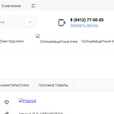
О магазине
8 (8412) 77-00-05
Заказать звонок
Очки под ключ
Солнцезащитные о
7
ХАРАКТЕРИСТИКИ
ПОХОЖИЕ ТОВАРЫ
Артикул:
PLD-1058108075219