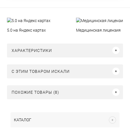
5.0 на Яндекс картах
Медицинская лицензия
ХАРАКТЕРИСТИКИ
C ЭТИМ ТОВАРОМ ИСКАЛИ
ПОХОЖИЕ ТОВАРЫ (8)
КАТАЛОГ