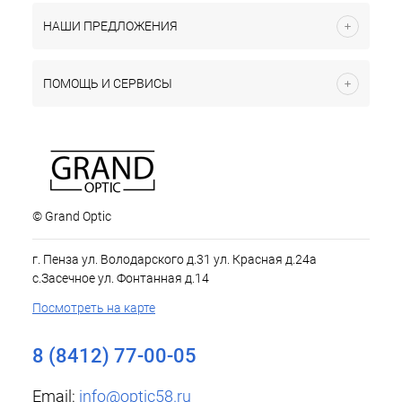
НАШИ ПРЕДЛОЖЕНИЯ
ПОМОЩЬ И СЕРВИСЫ
© Grand Optic
г. Пенза ул. Володарского д.31 ул. Красная д.24а
с.Засечное ул. Фонтанная д.14
Посмотреть на карте
8 (8412) 77-00-05
Email:
info@optic58.ru