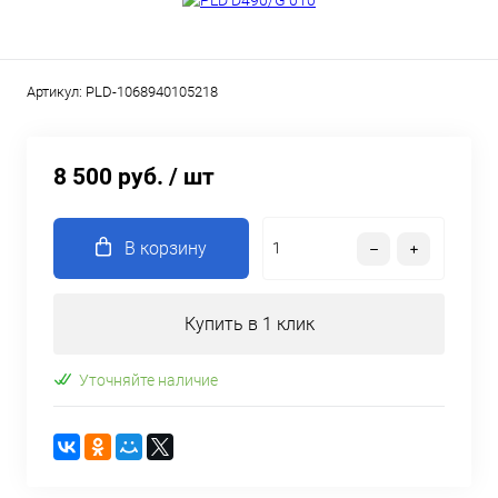
Артикул:
PLD-1068940105218
8 500 руб.
/ шт
В корзину
Купить в 1 клик
Уточняйте наличие