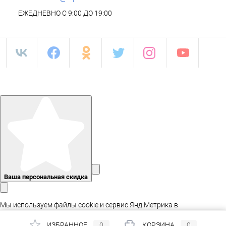
ЕЖЕДНЕВНО С 9:00 ДО 19:00
Ваша персональная скидка
Мы используем файлы cookie и сервис Янд.Метрика в
статистических целях, а так же для адаптации сайта.
ИЗБРАННОЕ
0
КОРЗИНА
0