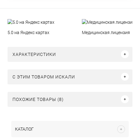
5.0 на Яндекс картах
Медицинская лицензия
ХАРАКТЕРИСТИКИ
C ЭТИМ ТОВАРОМ ИСКАЛИ
ПОХОЖИЕ ТОВАРЫ (8)
КАТАЛОГ