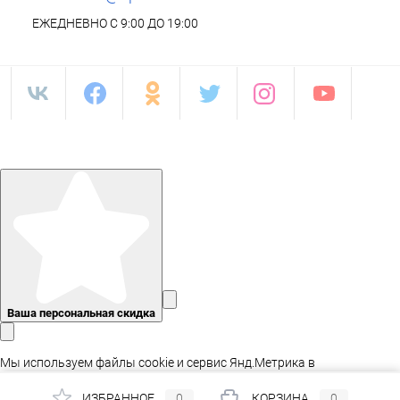
ЕЖЕДНЕВНО С 9:00 ДО 19:00
Ваша персональная скидка
Мы используем файлы cookie и сервис Янд.Метрика в
статистических целях, а так же для адаптации сайта.
ИЗБРАННОЕ
0
КОРЗИНА
0