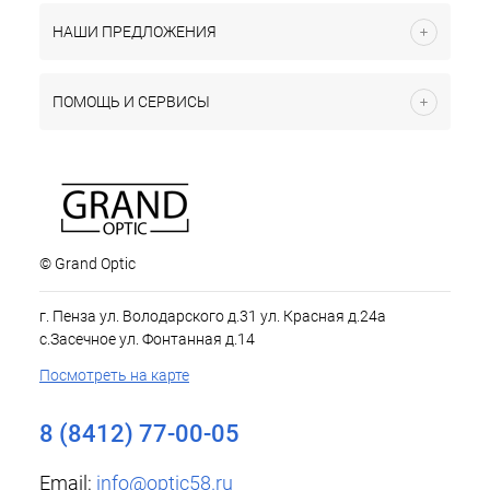
НАШИ ПРЕДЛОЖЕНИЯ
ПОМОЩЬ И СЕРВИСЫ
© Grand Optic
г. Пенза ул. Володарского д.31 ул. Красная д.24а
с.Засечное ул. Фонтанная д.14
Посмотреть на карте
8 (8412) 77-00-05
Email:
info@optic58.ru