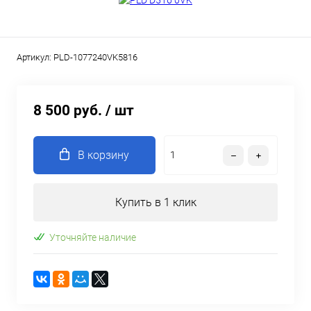
Артикул:
PLD-1077240VK5816
8 500 руб.
/ шт
В корзину
Купить в 1 клик
Уточняйте наличие