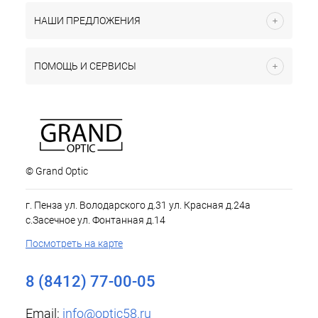
НАШИ ПРЕДЛОЖЕНИЯ
ПОМОЩЬ И СЕРВИСЫ
© Grand Optic
г. Пенза ул. Володарского д.31 ул. Красная д.24а
с.Засечное ул. Фонтанная д.14
Посмотреть на карте
8 (8412) 77-00-05
Email:
info@optic58.ru