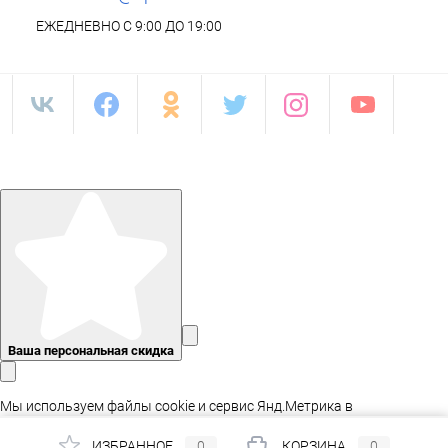
ЕЖЕДНЕВНО С 9:00 ДО 19:00
Ваша персональная скидка
Мы используем файлы cookie и сервис Янд.Метрика в
статистических целях, а так же для адаптации сайта.
ИЗБРАННОЕ
0
КОРЗИНА
0