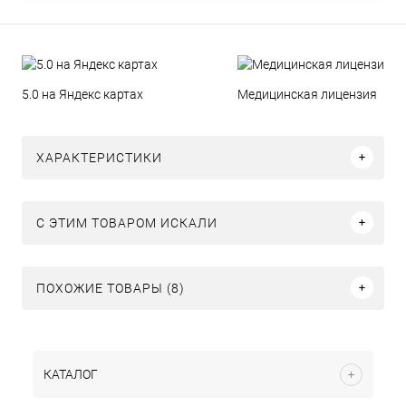
5.0 на Яндекс картах
Медицинская лицензия
ХАРАКТЕРИСТИКИ
C ЭТИМ ТОВАРОМ ИСКАЛИ
ПОХОЖИЕ ТОВАРЫ (8)
КАТАЛОГ