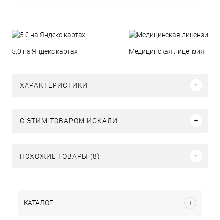
5.0 на Яндекс картах
Медицинская лицензия
ХАРАКТЕРИСТИКИ
C ЭТИМ ТОВАРОМ ИСКАЛИ
ПОХОЖИЕ ТОВАРЫ (8)
КАТАЛОГ