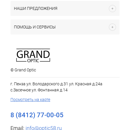
НАШИ ПРЕДЛОЖЕНИЯ
ПОМОЩЬ И СЕРВИСЫ
© Grand Optic
г. Пенза ул. Володарского д.31 ул. Красная д.24а
с.Засечное ул. Фонтанная д.14
Посмотреть на карте
8 (8412) 77-00-05
Email:
info@optic58.ru