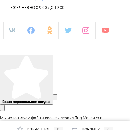
ЕЖЕДНЕВНО С 9:00 ДО 19:00
Ваша персональная скидка
Мы используем файлы cookie и сервис Янд.Метрика в
статистических целях, а так же для адаптации сайта.
ИЗБРАННОЕ
0
КОРЗИНА
0