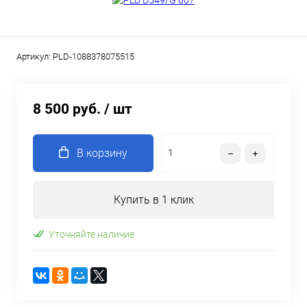
Артикул:
PLD-1088378075515
8 500 руб.
/ шт
В корзину
Купить в 1 клик
Уточняйте наличие