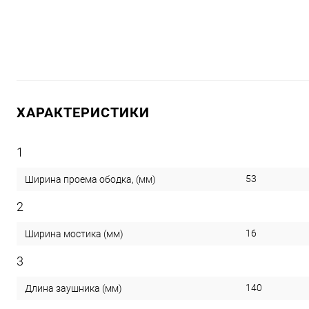
ХАРАКТЕРИСТИКИ
1
53
Ширина проема ободка, (мм)
2
16
Ширина мостика (мм)
3
140
Длина заушника (мм)