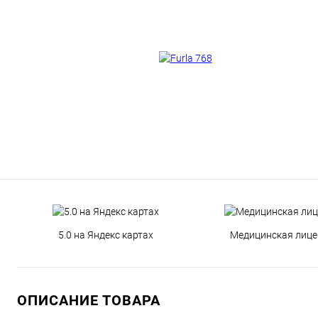
5.0 на Яндекс картах
Медицинская лице
ОПИСАНИЕ ТОВАРА