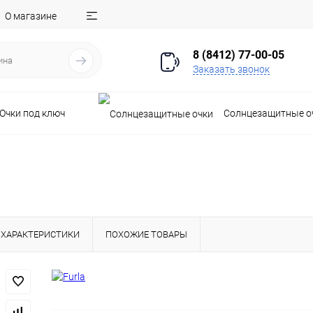
О магазине
8 (8412) 77-00-05
Заказать звонок
Очки под ключ
Солнцезащитные о
ХАРАКТЕРИСТИКИ
ПОХОЖИЕ ТОВАРЫ