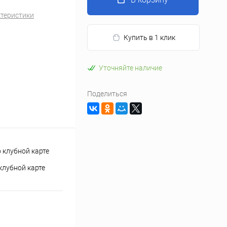
ктеристики
Купить в 1 клик
Уточняйте наличие
Поделиться
клубной карте