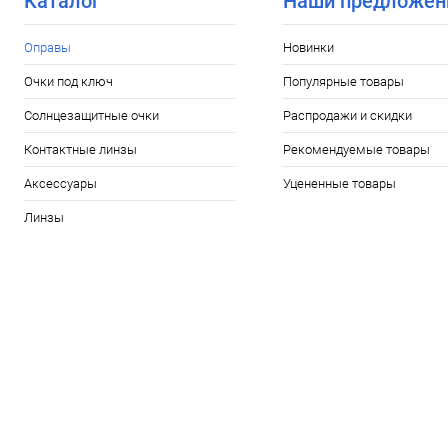
Каталог
Наши предложен
Оправы
Новинки
Очки под ключ
Популярные товары
Солнцезащитные очки
Распродажи и скидки
Контактные линзы
Рекомендуемые товары
Аксессуары
Уцененные товары
Линзы