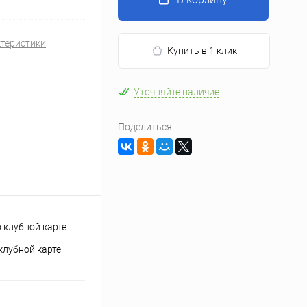
ктеристики
Купить в 1 клик
Уточняйте наличие
Поделиться
клубной карте