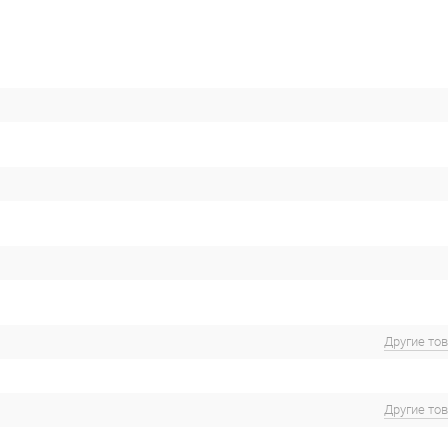
Другие то
Другие то