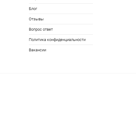
Блог
Отзывы
Вопрос ответ
Политика конфиденциальности
Вакансии