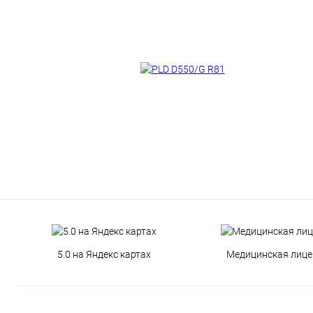
5.0 на Яндекс картах
Медицинская лице