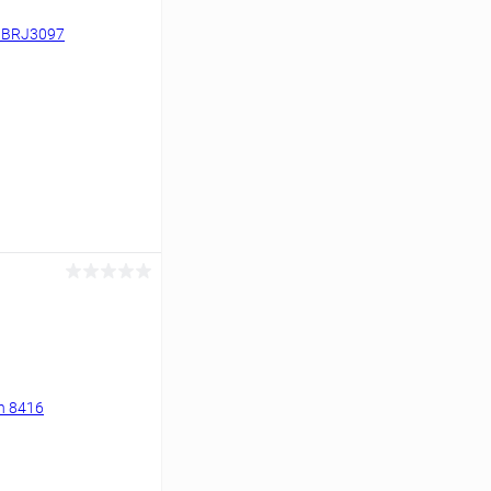
ину
Сравнение
Уточняйте наличие