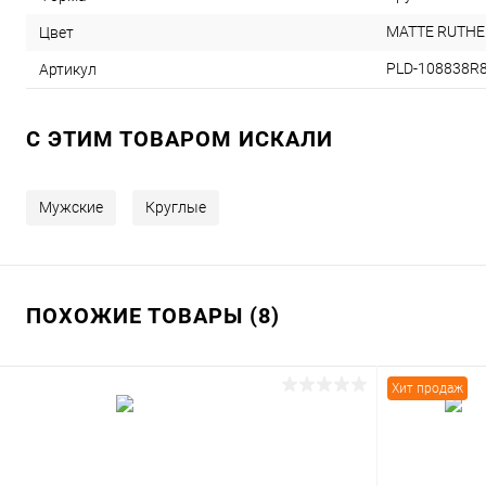
MATTE RUTH
Цвет
PLD-108838R
Артикул
C ЭТИМ ТОВАРОМ ИСКАЛИ
Мужские
Круглые
ПОХОЖИЕ ТОВАРЫ (8)
Хит продаж