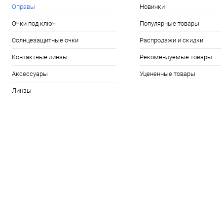
Оправы
Новинки
Очки под ключ
Популярные товары
Солнцезащитные очки
Распродажи и скидки
Контактные линзы
Рекомендуемые товары
Аксессуары
Уцененные товары
Линзы