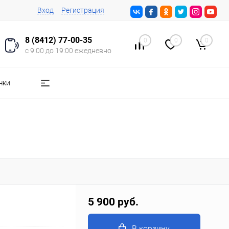
Вход
Регистрация
8 (8412) 77-00-35
0
0
0
с 9:00 до 19:00 ежедневно
чки
5 900 руб.
В корзину