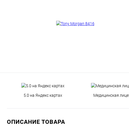
5.0 на Яндекс картах
Медицинская лице
ОПИСАНИЕ ТОВАРА