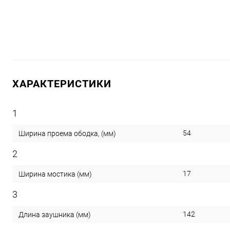
ХАРАКТЕРИСТИКИ
1
54
Ширина проема ободка, (мм)
2
17
Ширина мостика (мм)
3
142
Длина заушника (мм)