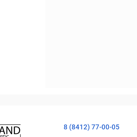
Уточняйте наличие
8 (8412) 77-00-05