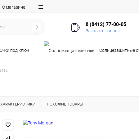
О магазине
8 (8412) 77-00-05
Заказать звонок
Очки под ключ
Солнцезащитные о
8416
ХАРАКТЕРИСТИКИ
ПОХОЖИЕ ТОВАРЫ