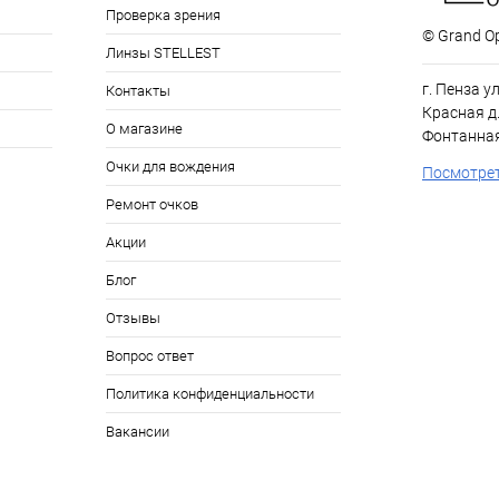
Проверка зрения
© Grand Op
Линзы STELLEST
г. Пенза у
Контакты
Красная д.
О магазине
Фонтанная
Очки для вождения
Посмотрет
Ремонт очков
Акции
Блог
Отзывы
Вопрос ответ
Политика конфиденциальности
Вакансии