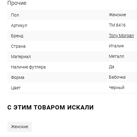
Прочие
Женские
Пол
TM 8416
Артикул
Tony Morgan
Бренд
Италия
Страна
Металл
Материал
Да
Наличие футляра
Бабочка
Форма
Черный
Цвет
C ЭТИМ ТОВАРОМ ИСКАЛИ
Женские