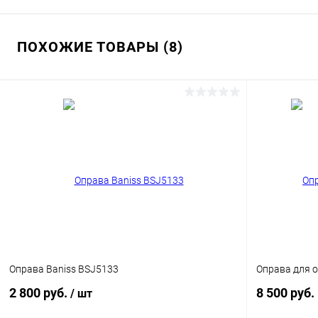
ПОХОЖИЕ ТОВАРЫ (8)
Оправа Baniss BSJ5133
Оправа для о
2 800 руб.
8 500 руб.
/ шт