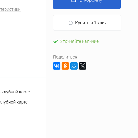
ктеристики
Купить в 1 клик
Уточняйте наличие
Поделиться
клубной карте