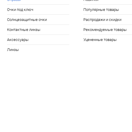
Очки под ключ
Популярные товары
Солнцезащитные очки
Распродажи и скидки
Контактные линзы
Рекомендуемые товары
Аксессуары
Уцененные товары
Линзы