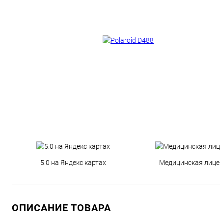
5.0 на Яндекс картах
Медицинская лице
ОПИСАНИЕ ТОВАРА