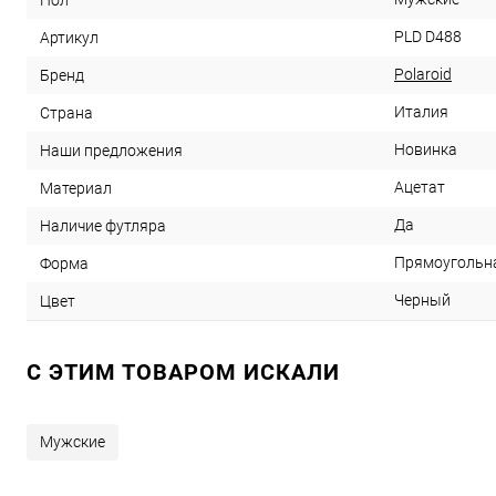
Пол
PLD D488
Артикул
Polaroid
Бренд
Италия
Страна
Новинка
Наши предложения
Ацетат
Материал
Да
Наличие футляра
Прямоугольн
Форма
Черный
Цвет
C ЭТИМ ТОВАРОМ ИСКАЛИ
Мужские