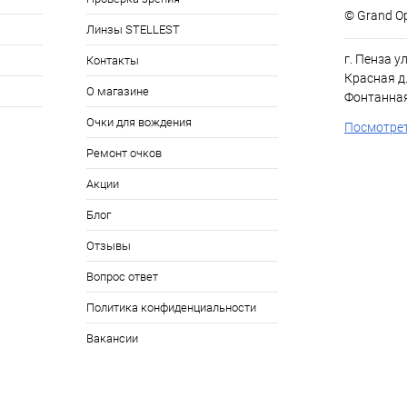
© Grand Op
Линзы STELLEST
г. Пенза у
Контакты
Красная д.
О магазине
Фонтанная
Очки для вождения
Посмотрет
Ремонт очков
Акции
Блог
Отзывы
Вопрос ответ
Политика конфиденциальности
Вакансии