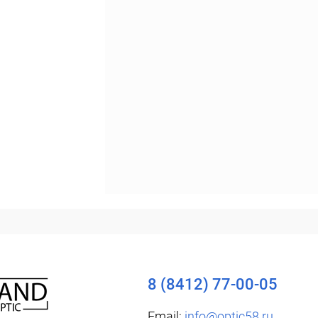
Уточняйте наличие
8 (8412) 77-00-05
Email:
info@optic58.ru