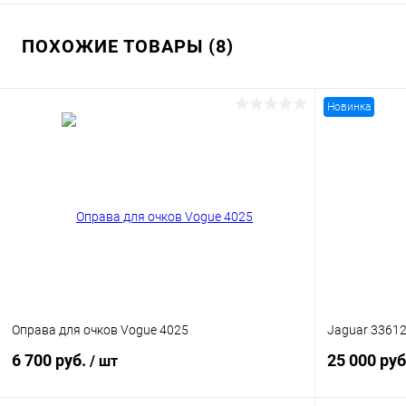
ПОХОЖИЕ ТОВАРЫ (8)
Новинка
Оправа для очков Vogue 4025
Jaguar 3361
6 700 руб.
25 000 руб
/ шт