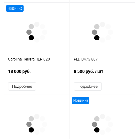
Новинка
Carolina Herrera HER 020
PLD D473 807
18 000 руб.
8 500 руб.
/ шт
Подробнее
Подробнее
Новинка