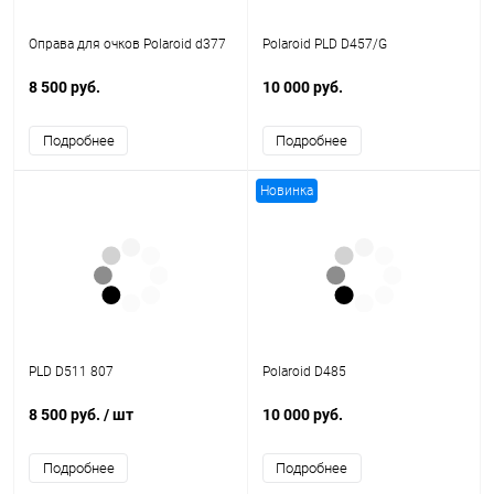
Оправа для очков Polaroid d377
Polaroid PLD D457/G
8 500 руб.
10 000 руб.
Подробнее
Подробнее
Новинка
PLD D511 807
Polaroid D485
8 500 руб.
/ шт
10 000 руб.
Подробнее
Подробнее