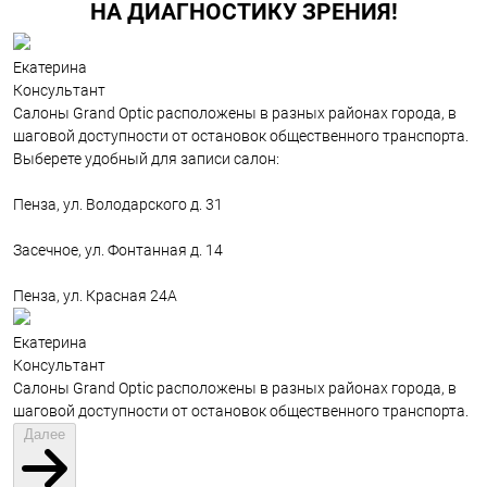
НА ДИАГНОСТИКУ ЗРЕНИЯ!
Екатерина
Консультант
Салоны Grand Optic расположены в разных районах города, в
шаговой доступности от остановок общественного транспорта.
Выберете удобный для записи салон:
Пенза, ул. Володарского д. 31
Засечное, ул. Фонтанная д. 14
Пенза, ул. Красная 24А
Екатерина
Консультант
Салоны Grand Optic расположены в разных районах города, в
шаговой доступности от остановок общественного транспорта.
Далее