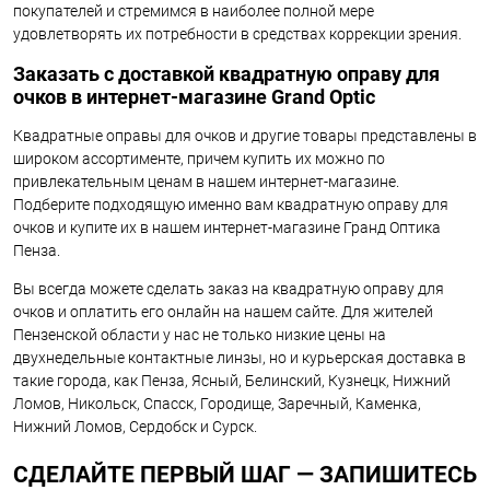
покупателей и стремимся в наиболее полной мере
удовлетворять их потребности в средствах коррекции зрения.
Заказать с доставкой квадратную оправу для
очков в интернет-магазине Grand Optic
Квадратные оправы для очков и другие товары представлены в
широком ассортименте, причем купить их можно по
привлекательным ценам в нашем интернет-магазине.
Подберите подходящую именно вам квадратную оправу для
очков и купите их в нашем интернет-магазине Гранд Оптика
Пенза.
Вы всегда можете сделать заказ на квадратную оправу для
очков и оплатить его онлайн на нашем сайте. Для жителей
Пензенской области у нас не только низкие цены на
двухнедельные контактные линзы, но и курьерская доставка в
такие города, как Пенза, Ясный, Белинский, Кузнецк, Нижний
Ломов, Никольск, Спасск, Городище, Заречный, Каменка,
Нижний Ломов, Сердобск и Сурск.
СДЕЛАЙТЕ ПЕРВЫЙ ШАГ — ЗАПИШИТЕСЬ