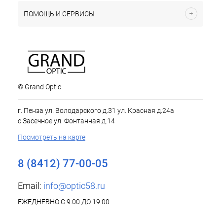
ПОМОЩЬ И СЕРВИСЫ
© Grand Optic
г. Пенза ул. Володарского д.31 ул. Красная д.24а
с.Засечное ул. Фонтанная д.14
Посмотреть на карте
8 (8412) 77-00-05
Email:
info@optic58.ru
ЕЖЕДНЕВНО С 9:00 ДО 19:00