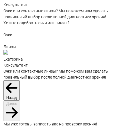
Консультант
Очки или контактные линзы? Мы поможем вам сделать
правильный выбор после полной диагностики зрения!
Хотите подобрать очки или линзы?
Очки
Линзы
Екатерина
Консультант
Очки или контактные линзы? Мы поможем вам сделать
правильный выбор после полной диагностики зрения!
Назад
Далее
Мы уже готовы записать вас на проверку зрения!