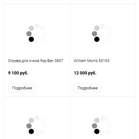
Оправа для очков Ray-Ban 3857
William Morris 50163
9 100 руб.
12 000 руб.
Подробнее
Подробнее