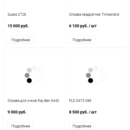
Guess 2728
Оправа квадратная Timberland
15 000 руб.
6 100 руб.
/ шт
Подробнее
Подробнее
Оправа для очков Ray-Ban 6440
PLD D473 086
9 000 руб.
8 500 руб.
/ шт
Подробнее
Подробнее