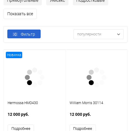
Прямоугольные
Унисекс
Подростковые
Показать все
Фильтр
популярности
Новинка
Hermossa HMO430
William Morris 30114
12 000 руб.
12 000 руб.
Подробнее
Подробнее