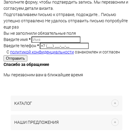
Заполните форму, чтобы подтвердить запись. Мы перезвоним и
согласуем детали визита.
Подготавливаем письмо к отправке, подождите...
Письмо
успешно отправлено
Не удалось отправить письмо попробуйте
еще раз
Вы не заполнили обязательные поля
Введите имя
*
Введите телефон
*
С
политикой конфиденциальности
ознакомлен и согласен
Отправить
Спасибо за обращение
Мы перезвоним вам в ближайшее время
КАТАЛОГ
НАШИ ПРЕДЛОЖЕНИЯ