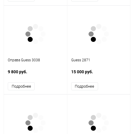
Оправа Guess 3038
Guess 2871
9 800 руб.
15 000 руб.
Подробнее
Подробнее