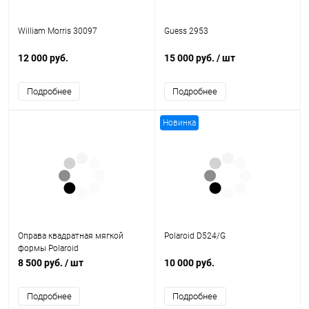
William Morris 30097
Guess 2953
12 000 руб.
15 000 руб.
/ шт
Подробнее
Подробнее
Новинка
Оправа квадратная мягкой
Polaroid D524/G
формы Polaroid
8 500 руб.
/ шт
10 000 руб.
Подробнее
Подробнее