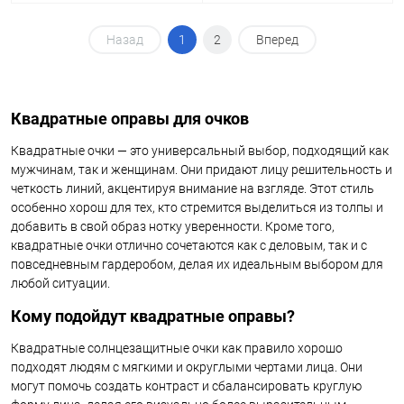
Назад
1
2
Вперед
Квадратные оправы для очков
Квадратные очки — это универсальный выбор, подходящий как
мужчинам, так и женщинам. Они придают лицу решительность и
четкость линий, акцентируя внимание на взгляде. Этот стиль
особенно хорош для тех, кто стремится выделиться из толпы и
добавить в свой образ нотку уверенности. Кроме того,
квадратные очки отлично сочетаются как с деловым, так и с
повседневным гардеробом, делая их идеальным выбором для
любой ситуации.
Кому подойдут квадратные оправы?
Квадратные солнцезащитные очки как правило хорошо
подходят людям с мягкими и округлыми чертами лица. Они
могут помочь создать контраст и сбалансировать круглую