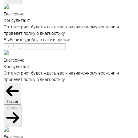
Екатерина
Консультант
Оптометрист будет ждать вас к назначенному времени и
проведет полную диагностику.
Выберите удобную дату и время:
Екатерина
Консультант
Оптометрист будет ждать вас к назначенному времени и
проведет полную диагностику.
Назад
Далее
Екатерина