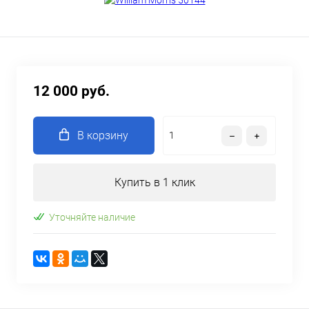
12 000 руб.
В корзину
Купить в 1 клик
Уточняйте наличие