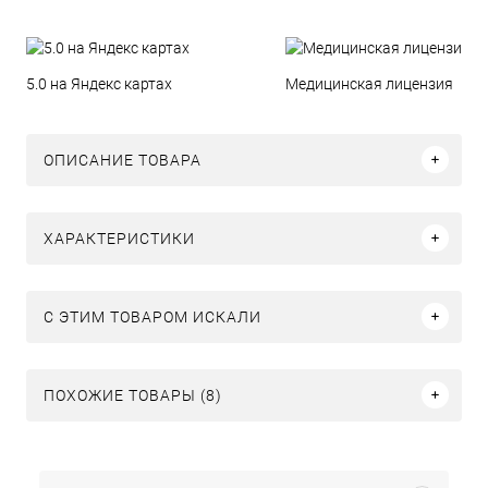
5.0 на Яндекс картах
Медицинская лицензия
ОПИСАНИЕ ТОВАРА
ХАРАКТЕРИСТИКИ
C ЭТИМ ТОВАРОМ ИСКАЛИ
ПОХОЖИЕ ТОВАРЫ (8)