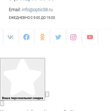
Email:
info@optic58.ru
ЕЖЕДНЕВНО С 9:00 ДО 19:00
Ваша персональная скидка