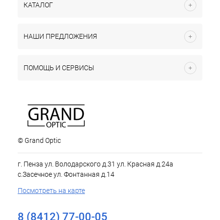
КАТАЛОГ
НАШИ ПРЕДЛОЖЕНИЯ
ПОМОЩЬ И СЕРВИСЫ
© Grand Optic
г. Пенза ул. Володарского д.31 ул. Красная д.24а
с.Засечное ул. Фонтанная д.14
Посмотреть на карте
8 (8412) 77-00-05