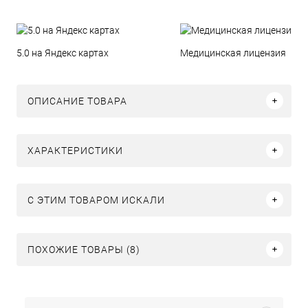
5.0 на Яндекс картах
Медицинская лицензия
ОПИСАНИЕ ТОВАРА
ХАРАКТЕРИСТИКИ
C ЭТИМ ТОВАРОМ ИСКАЛИ
ПОХОЖИЕ ТОВАРЫ (8)