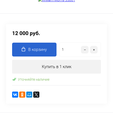
12 000 руб.
В корзину
Купить в 1 клик
Уточняйте наличие