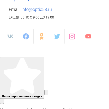
Email:
info@optic58.ru
ЕЖЕДНЕВНО С 9:00 ДО 19:00
Ваша персональная скидка