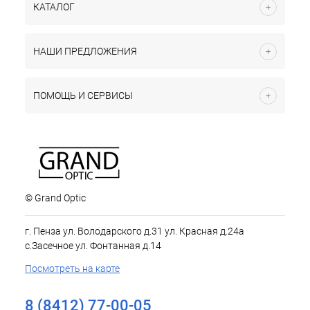
КАТАЛОГ
НАШИ ПРЕДЛОЖЕНИЯ
ПОМОЩЬ И СЕРВИСЫ
© Grand Optic
г. Пенза ул. Володарского д.31 ул. Красная д.24а
с.Засечное ул. Фонтанная д.14
Посмотреть на карте
8 (8412) 77-00-05