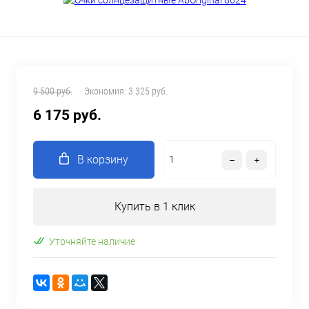
9 500 руб.
Экономия:
3 325 руб.
6 175 руб.
В корзину
Купить в 1 клик
Уточняйте наличие