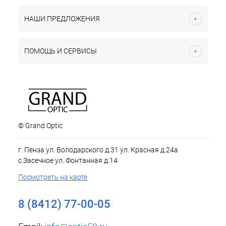
НАШИ ПРЕДЛОЖЕНИЯ
ПОМОЩЬ И СЕРВИСЫ
© Grand Optic
г. Пенза ул. Володарского д.31 ул. Красная д.24а
с.Засечное ул. Фонтанная д.14
Посмотреть на карте
8 (8412) 77-00-05