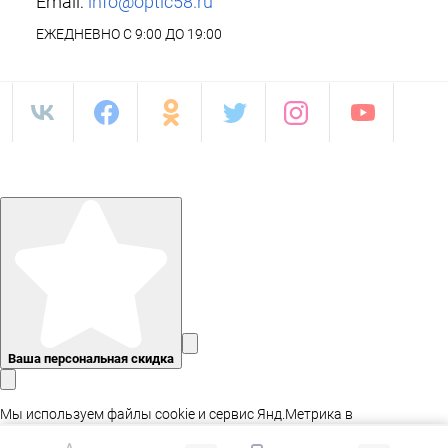
Email:
info@optic58.ru
ЕЖЕДНЕВНО С 9:00 ДО 19:00
Ваша персональная скидка
Мы используем файлы cookie и сервис Янд.Метрика в
статистических целях, а так же для адаптации сайта.