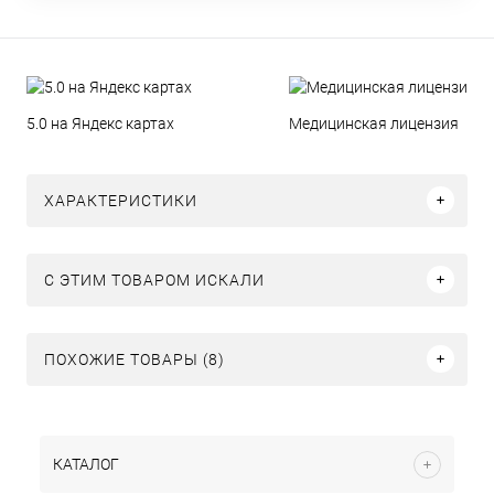
5.0 на Яндекс картах
Медицинская лицензия
ХАРАКТЕРИСТИКИ
C ЭТИМ ТОВАРОМ ИСКАЛИ
ПОХОЖИЕ ТОВАРЫ (8)
КАТАЛОГ