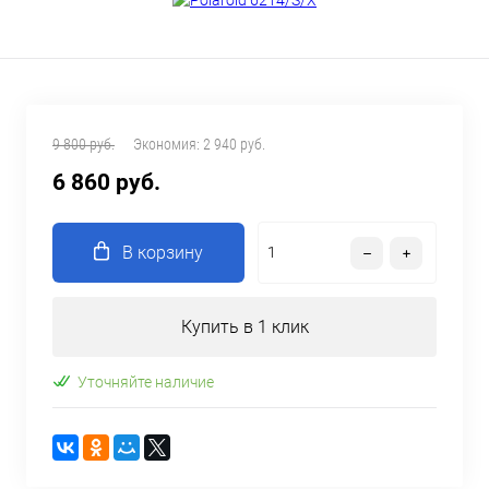
9 800 руб.
Экономия:
2 940 руб.
6 860 руб.
В корзину
Купить в 1 клик
Уточняйте наличие