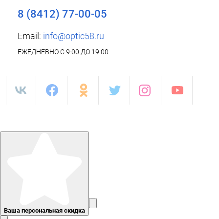
8 (8412) 77-00-05
Email:
info@optic58.ru
ЕЖЕДНЕВНО С 9:00 ДО 19:00
Ваша персональная скидка