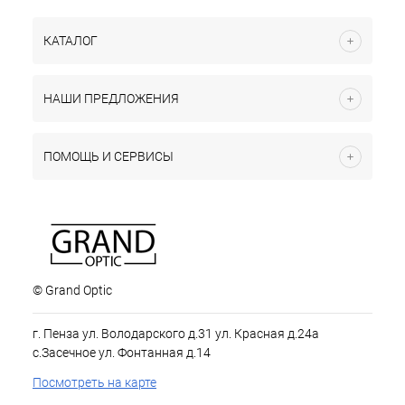
КАТАЛОГ
НАШИ ПРЕДЛОЖЕНИЯ
ПОМОЩЬ И СЕРВИСЫ
© Grand Optic
г. Пенза ул. Володарского д.31 ул. Красная д.24а
с.Засечное ул. Фонтанная д.14
Посмотреть на карте