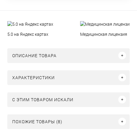
5.0 на Яндекс картах
Медицинская лицензия
ОПИСАНИЕ ТОВАРА
ХАРАКТЕРИСТИКИ
C ЭТИМ ТОВАРОМ ИСКАЛИ
ПОХОЖИЕ ТОВАРЫ (8)