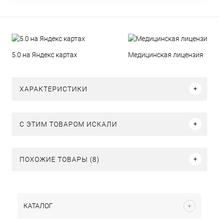
5.0 на Яндекс картах
Медицинская лицензия
ХАРАКТЕРИСТИКИ
C ЭТИМ ТОВАРОМ ИСКАЛИ
ПОХОЖИЕ ТОВАРЫ (8)
КАТАЛОГ