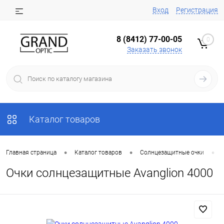
Вход
Регистрация
8 (8412) 77-00-05
0
Заказать звонок
Каталог товаров
•
•
•
Главная страница
Каталог товаров
Солнцезащитные очки
Очки солнцезащитные Avanglion 4000