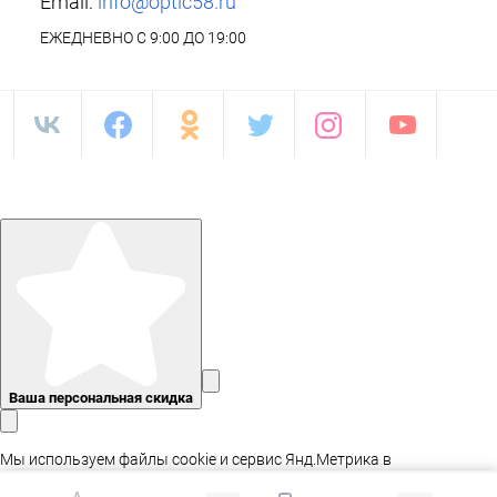
Email:
info@optic58.ru
ЕЖЕДНЕВНО С 9:00 ДО 19:00
Ваша персональная скидка
Мы используем файлы cookie и сервис Янд.Метрика в
статистических целях, а так же для адаптации сайта.