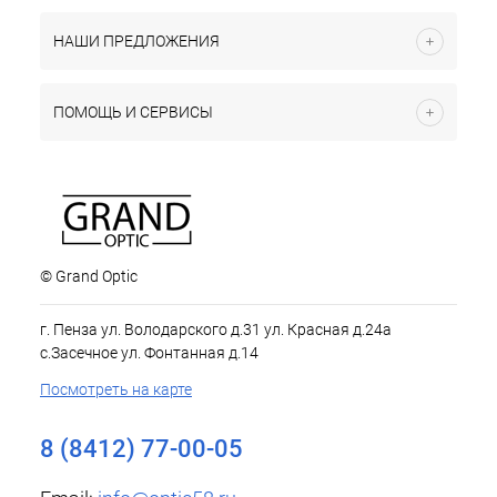
НАШИ ПРЕДЛОЖЕНИЯ
ПОМОЩЬ И СЕРВИСЫ
© Grand Optic
г. Пенза ул. Володарского д.31 ул. Красная д.24а
с.Засечное ул. Фонтанная д.14
Посмотреть на карте
8 (8412) 77-00-05