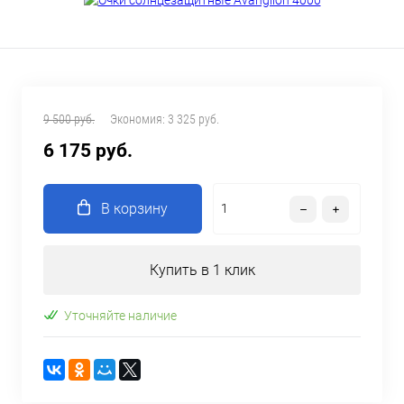
9 500 руб.
Экономия:
3 325 руб.
6 175 руб.
В корзину
Купить в 1 клик
Уточняйте наличие