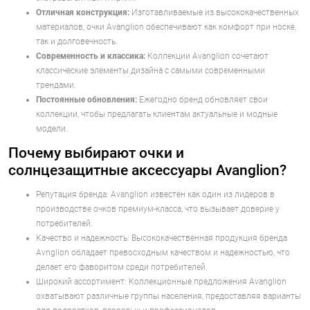
Отличная конструкция:
Изготавливаемые из высококачественных
материалов, очки Avanglion обеспечивают как комфорт при носке,
так и долговечность.
Современность и классика:
Коллекции Avanglion сочетают
классические элементы дизайна с самыми современными
трендами.
Постоянные обновления:
Ежегодно бренд обновляет свои
коллекции, чтобы предлагать клиентам актуальные и модные
модели.
Почему выбирают очки и
солнцезащитные аксессуары Avanglion?
Репутация бренда: Avanglion известен как один из лидеров в
производстве очков премиум-класса, что вызывает доверие у
потребителей.
Качество и надежность: Высококачественная продукция бренда
Avnglion обладает превосходным качеством и надежностью, что
делает его фаворитом среди потребителей.
Широкий ассортимент: Коллекционные предложения Avanglion
охватывают различные группы населения, предоставляя варианты