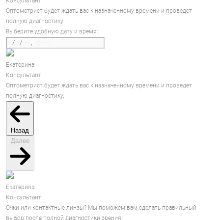
Консультант
Оптометрист будет ждать вас к назначенному времени и проведет
полную диагностику.
Выберите удобную дату и время:
Екатерина
Консультант
Оптометрист будет ждать вас к назначенному времени и проведет
полную диагностику.
Назад
Далее
Екатерина
Консультант
Очки или контактные линзы? Мы поможем вам сделать правильный
выбор после полной диагностики зрения!