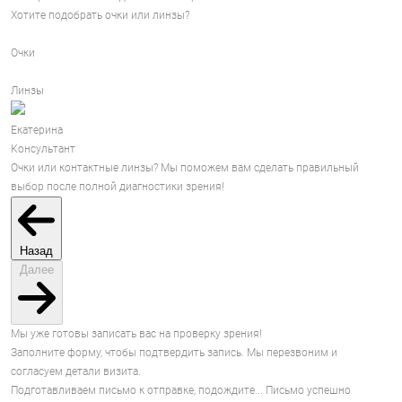
Хотите подобрать очки или линзы?
Очки
Линзы
Екатерина
Консультант
Очки или контактные линзы? Мы поможем вам сделать правильный
выбор после полной диагностики зрения!
Назад
Далее
Мы уже готовы записать вас на проверку зрения!
Заполните форму, чтобы подтвердить запись. Мы перезвоним и
согласуем детали визита.
Подготавливаем письмо к отправке, подождите...
Письмо успешно