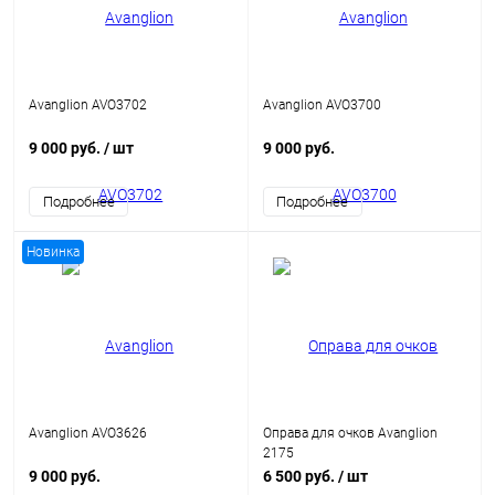
Avanglion AVO3702
Avanglion AVO3700
9 000 руб.
/ шт
9 000 руб.
Подробнее
Подробнее
Новинка
Avanglion AVO3626
Оправа для очков Avanglion
2175
9 000 руб.
6 500 руб.
/ шт