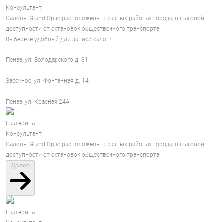
Консультант
Салоны Grand Optic расположены в разных районах города, в шаговой
доступности от остановок общественного транспорта.
Выберете удобный для записи салон:
Пенза, ул. Володарского д. 31
Засечное, ул. Фонтанная д. 14
Пенза, ул. Красная 24А
Екатерина
Консультант
Салоны Grand Optic расположены в разных районах города, в шаговой
доступности от остановок общественного транспорта.
Далее
Екатерина