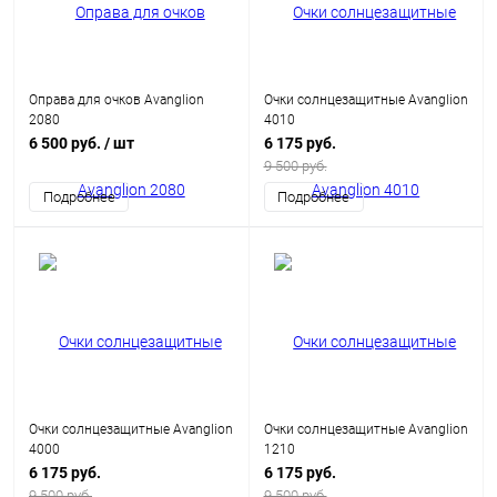
Оправа для очков Avanglion
Очки солнцезащитные Avanglion
2080
4010
6 500 руб.
/ шт
6 175 руб.
9 500 руб.
Подробнее
Подробнее
Очки солнцезащитные Avanglion
Очки солнцезащитные Avanglion
4000
1210
6 175 руб.
6 175 руб.
9 500 руб.
9 500 руб.