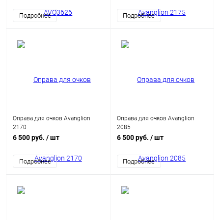
Подробнее
Подробнее
Оправа для очков Avanglion
Оправа для очков Avanglion
2170
2085
6 500 руб.
/ шт
6 500 руб.
/ шт
Подробнее
Подробнее