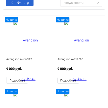
Фильтр
популярности
Новинка
Новинка
Avanglion AVO6342
Avanglion AVO3710
9 000 руб.
9 000 руб.
Подробнее
Подробнее
Новинка
Новинка