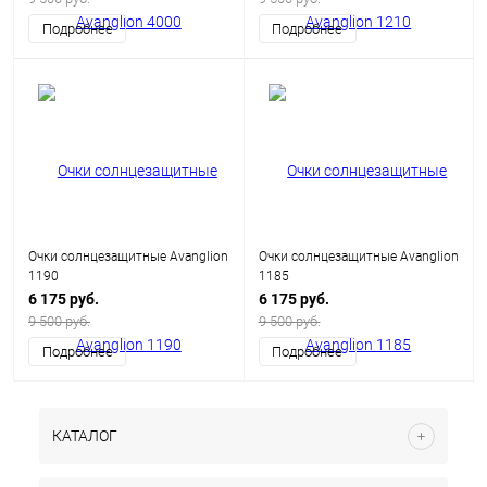
Подробнее
Подробнее
Очки солнцезащитные Avanglion
Очки солнцезащитные Avanglion
1190
1185
6 175 руб.
6 175 руб.
9 500 руб.
9 500 руб.
Подробнее
Подробнее
КАТАЛОГ