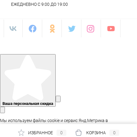
ЕЖЕДНЕВНО С 9:00 ДО 19:00
Ваша персональная скидка
Мы используем файлы cookie и сервис Янд.Метрика в
статистических целях, а так же для адаптации сайта.
ИЗБРАННОЕ
0
КОРЗИНА
0