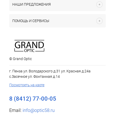
НАШИ ПРЕДЛОЖЕНИЯ
ПОМОЩЬ И СЕРВИСЫ
© Grand Optic
г. Пенза ул. Володарского д.31 ул. Красная д.24а
с.Засечное ул. Фонтанная д.14
Посмотреть на карте
8 (8412) 77-00-05
Email:
info@optic58.ru