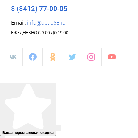
8 (8412) 77-00-05
Email:
info@optic58.ru
ЕЖЕДНЕВНО С 9:00 ДО 19:00
Ваша персональная скидка