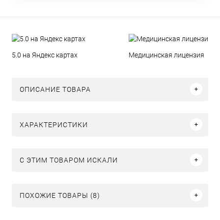
5.0 на Яндекс картах
Медицинская лицензия
ОПИСАНИЕ ТОВАРА
ХАРАКТЕРИСТИКИ
C ЭТИМ ТОВАРОМ ИСКАЛИ
ПОХОЖИЕ ТОВАРЫ (8)