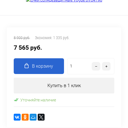
8 900 руб.
Экономия:
1 335 руб.
7 565 руб.
В корзину
Купить в 1 клик
Уточняйте наличие