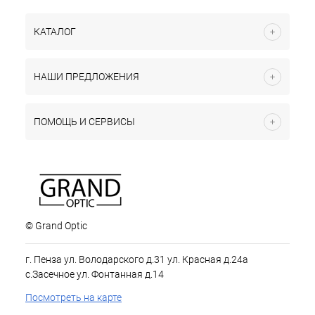
КАТАЛОГ
НАШИ ПРЕДЛОЖЕНИЯ
ПОМОЩЬ И СЕРВИСЫ
© Grand Optic
г. Пенза ул. Володарского д.31 ул. Красная д.24а
с.Засечное ул. Фонтанная д.14
Посмотреть на карте