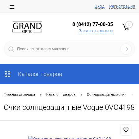
Вход
Регистрация
8 (8412) 77-00-05
0
Заказать звонок
Каталог товаров
•
•
•
Главная страница
Каталог товаров
Солнцезащитные очки
Очки солнцезащитные Vogue 0VO4198