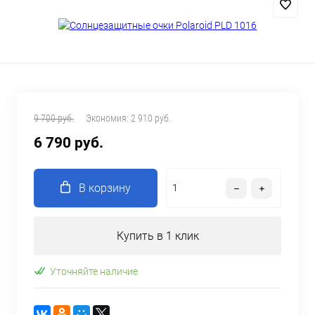
9 700 руб.
Экономия:
2 910 руб.
6 790 руб.
В корзину
Купить в 1 клик
Уточняйте наличие