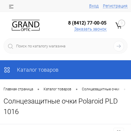
Вход
Регистрация
8 (8412) 77-00-05
0
Заказать звонок
Каталог товаров
•
•
•
Главная страница
Каталог товаров
Солнцезащитные очки
Солнцезащитные очки Polaroid PLD
1016