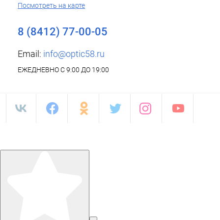
Посмотреть на карте
8 (8412) 77-00-05
Email:
info@optic58.ru
ЕЖЕДНЕВНО С 9:00 ДО 19:00