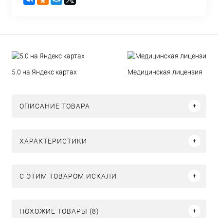
5.0 на Яндекс картах
Медицинская лицензия
ОПИСАНИЕ ТОВАРА
ХАРАКТЕРИСТИКИ
C ЭТИМ ТОВАРОМ ИСКАЛИ
ПОХОЖИЕ ТОВАРЫ (8)