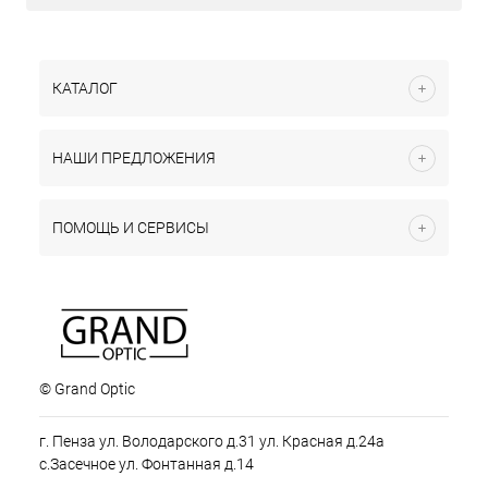
КАТАЛОГ
НАШИ ПРЕДЛОЖЕНИЯ
ПОМОЩЬ И СЕРВИСЫ
© Grand Optic
г. Пенза ул. Володарского д.31 ул. Красная д.24а
с.Засечное ул. Фонтанная д.14