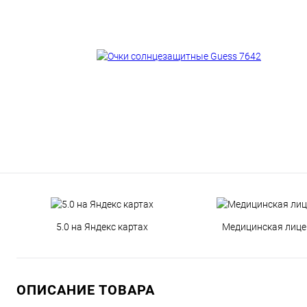
5.0 на Яндекс картах
Медицинская лице
ОПИСАНИЕ ТОВАРА