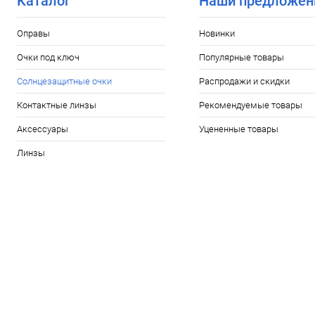
Каталог
Наши предложен
Оправы
Новинки
Очки под ключ
Популярные товары
Солнцезащитные очки
Распродажи и скидки
Контактные линзы
Рекомендуемые товары
Аксессуары
Уцененные товары
Линзы