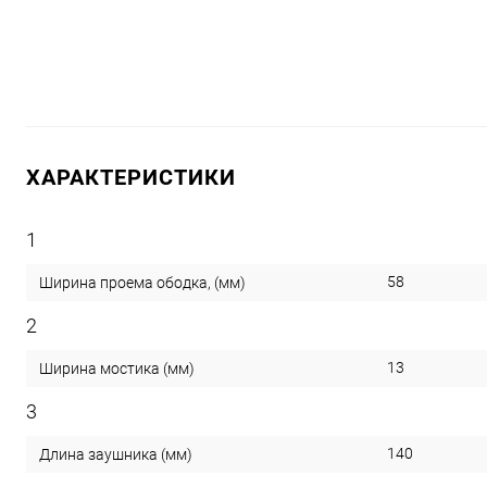
ХАРАКТЕРИСТИКИ
1
58
Ширина проема ободка, (мм)
2
13
Ширина мостика (мм)
3
140
Длина заушника (мм)