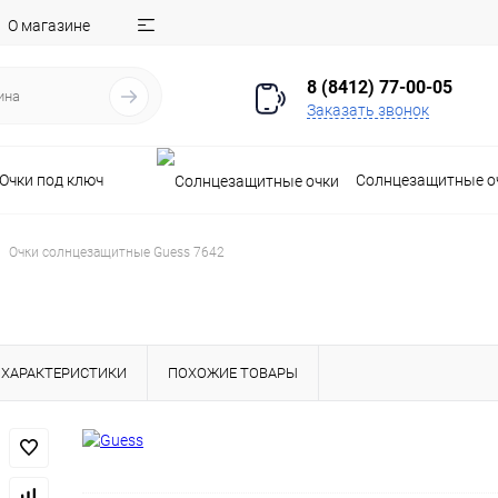
О магазине
8 (8412) 77-00-05
Заказать звонок
Очки под ключ
Солнцезащитные о
Очки солнцезащитные Guess 7642
ХАРАКТЕРИСТИКИ
ПОХОЖИЕ ТОВАРЫ