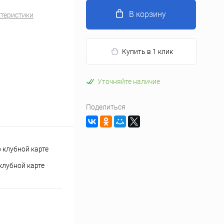
В корзину
ктеристики
Купить в 1 клик
Уточняйте наличие
Поделиться
клубной карте