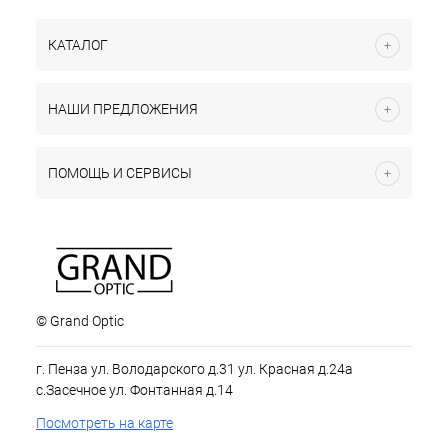
КАТАЛОГ
НАШИ ПРЕДЛОЖЕНИЯ
ПОМОЩЬ И СЕРВИСЫ
© Grand Optic
г. Пенза ул. Володарского д.31 ул. Красная д.24а
с.Засечное ул. Фонтанная д.14
Посмотреть на карте