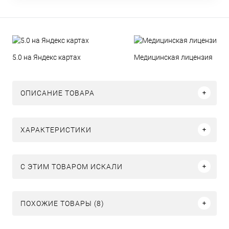
5.0 на Яндекс картах
Медицинская лицензия
ОПИСАНИЕ ТОВАРА
ХАРАКТЕРИСТИКИ
C ЭТИМ ТОВАРОМ ИСКАЛИ
ПОХОЖИЕ ТОВАРЫ (8)