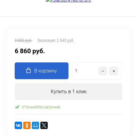
9 800 руб.
Экономия:
2 940 руб.
6 860 руб.
В корзину
Купить в 1 клик
Уточняйте наличие