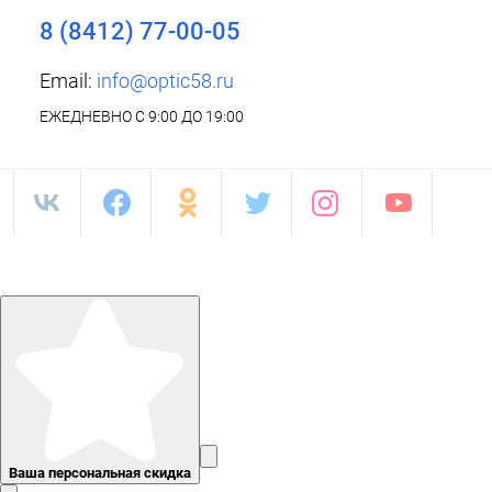
8 (8412) 77-00-05
Email:
info@optic58.ru
ЕЖЕДНЕВНО С 9:00 ДО 19:00
Ваша персональная скидка