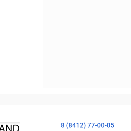
Сравнение
Уточняйте наличие
8 (8412) 77-00-05