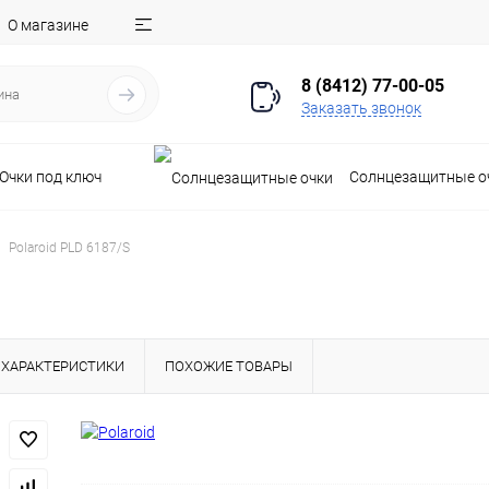
О магазине
8 (8412) 77-00-05
Заказать звонок
Очки под ключ
Солнцезащитные о
Polaroid PLD 6187/S
ХАРАКТЕРИСТИКИ
ПОХОЖИЕ ТОВАРЫ