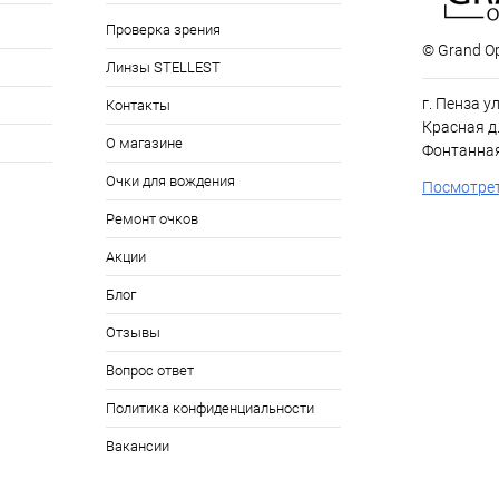
Проверка зрения
© Grand Op
Линзы STELLEST
г. Пенза у
Контакты
Красная д.
О магазине
Фонтанная
Очки для вождения
Посмотрет
Ремонт очков
Акции
Блог
Отзывы
Вопрос ответ
Политика конфиденциальности
Вакансии