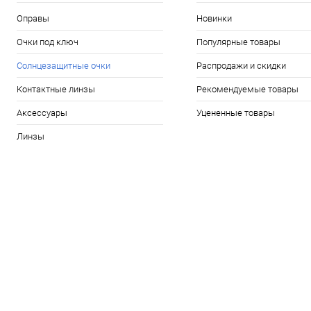
Оправы
Новинки
Очки под ключ
Популярные товары
Солнцезащитные очки
Распродажи и скидки
Контактные линзы
Рекомендуемые товары
Аксессуары
Уцененные товары
Линзы