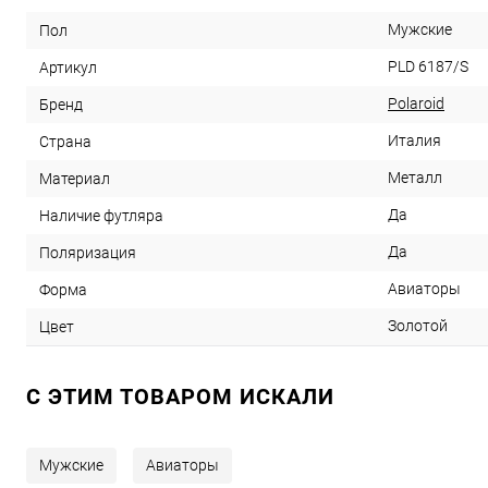
Мужские
Пол
PLD 6187/S
Артикул
Polaroid
Бренд
Италия
Страна
Металл
Материал
Да
Наличие футляра
Да
Поляризация
Авиаторы
Форма
Золотой
Цвет
C ЭТИМ ТОВАРОМ ИСКАЛИ
Мужские
Авиаторы