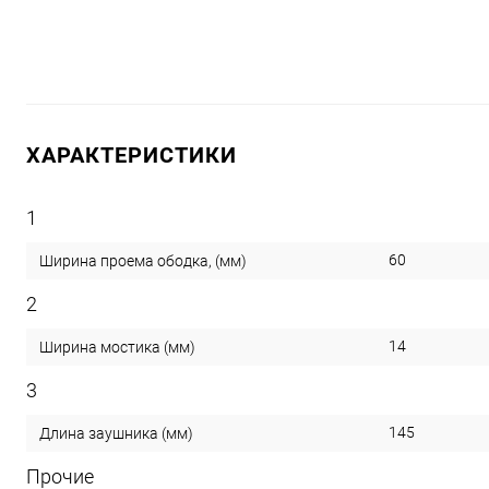
ХАРАКТЕРИСТИКИ
1
60
Ширина проема ободка, (мм)
2
14
Ширина мостика (мм)
3
145
Длина заушника (мм)
Прочие