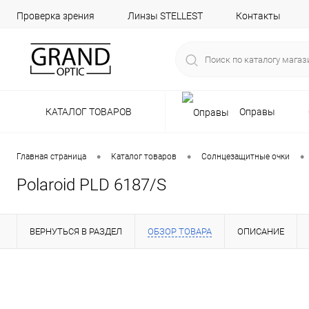
Проверка зрения
Линзы STELLEST
Контакты
КАТАЛОГ ТОВАРОВ
Оправы
•
•
•
Главная страница
Каталог товаров
Солнцезащитные очки
Polaroid PLD 6187/S
ВЕРНУТЬСЯ В РАЗДЕЛ
ОБЗОР ТОВАРА
ОПИСАНИЕ