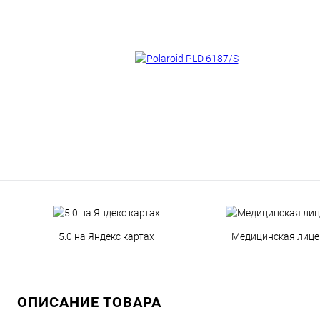
5.0 на Яндекс картах
Медицинская лице
ОПИСАНИЕ ТОВАРА