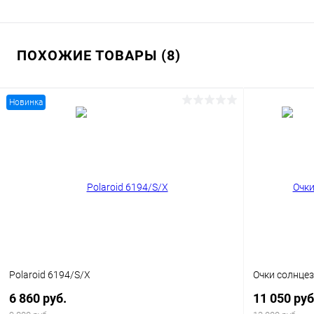
ПОХОЖИЕ ТОВАРЫ (8)
Новинка
Polaroid 6194/S/X
Очки солнце
6 860 руб.
11 050 руб