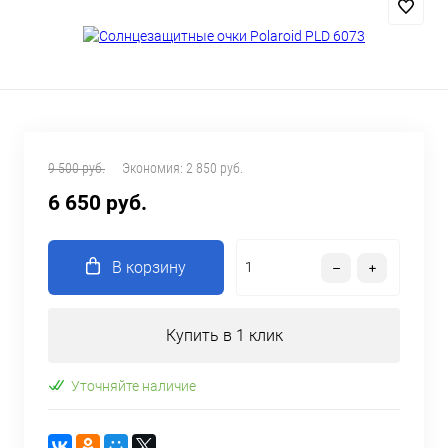
9 500 руб.
Экономия:
2 850 руб.
6 650 руб.
В корзину
Купить в 1 клик
Уточняйте наличие