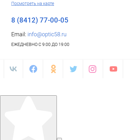
Посмотреть на карте
8 (8412) 77-00-05
Email:
info@optic58.ru
ЕЖЕДНЕВНО С 9:00 ДО 19:00