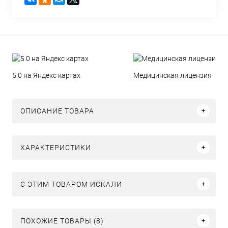
5.0 на Яндекс картах
Медицинская лицензия
ОПИСАНИЕ ТОВАРА
ХАРАКТЕРИСТИКИ
C ЭТИМ ТОВАРОМ ИСКАЛИ
ПОХОЖИЕ ТОВАРЫ (8)