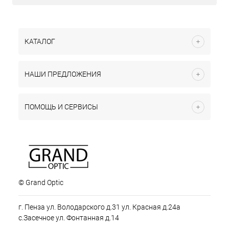
КАТАЛОГ
НАШИ ПРЕДЛОЖЕНИЯ
ПОМОЩЬ И СЕРВИСЫ
© Grand Optic
г. Пенза ул. Володарского д.31 ул. Красная д.24а
с.Засечное ул. Фонтанная д.14