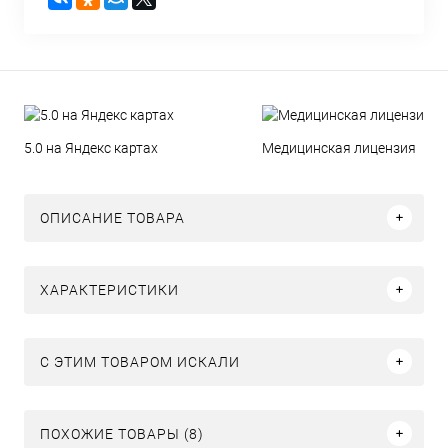
5.0 на Яндекс картах
Медицинская лицензия
ОПИСАНИЕ ТОВАРА
ХАРАКТЕРИСТИКИ
C ЭТИМ ТОВАРОМ ИСКАЛИ
ПОХОЖИЕ ТОВАРЫ (8)