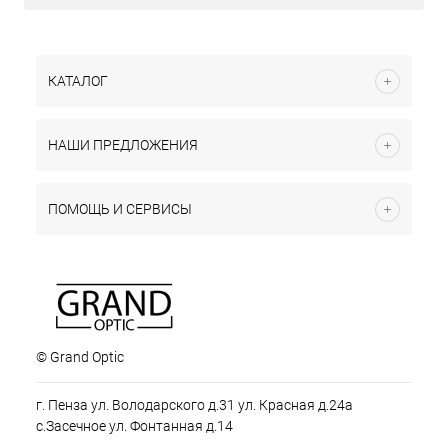
КАТАЛОГ
НАШИ ПРЕДЛОЖЕНИЯ
ПОМОЩЬ И СЕРВИСЫ
© Grand Optic
г. Пенза ул. Володарского д.31 ул. Красная д.24а
с.Засечное ул. Фонтанная д.14