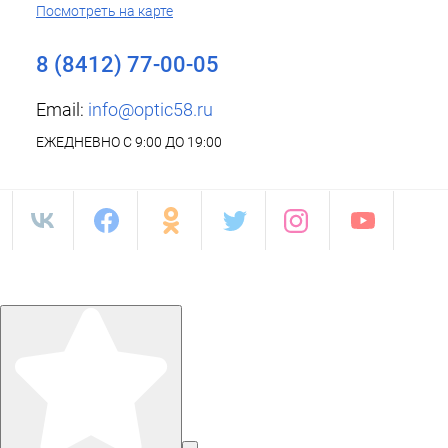
Посмотреть на карте
8 (8412) 77-00-05
Email:
info@optic58.ru
ЕЖЕДНЕВНО С 9:00 ДО 19:00