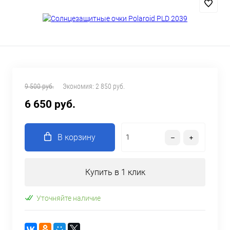
9 500 руб.
Экономия:
2 850 руб.
6 650 руб.
В корзину
Купить в 1 клик
Уточняйте наличие