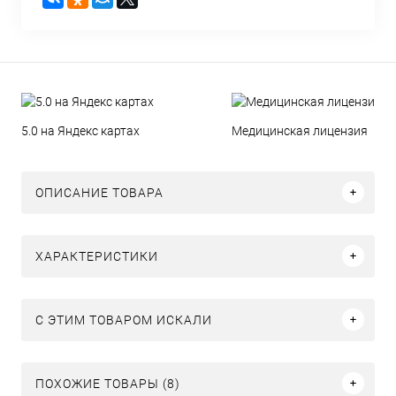
5.0 на Яндекс картах
Медицинская лицензия
ОПИСАНИЕ ТОВАРА
ХАРАКТЕРИСТИКИ
C ЭТИМ ТОВАРОМ ИСКАЛИ
ПОХОЖИЕ ТОВАРЫ (8)