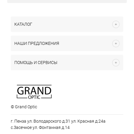
КАТАЛОГ
НАШИ ПРЕДЛОЖЕНИЯ
ПОМОЩЬ И СЕРВИСЫ
© Grand Optic
г. Пенза ул. Володарского д.31 ул. Красная д.24а
с.Засечное ул. Фонтанная д.14