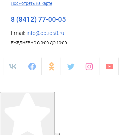
Посмотреть на карте
8 (8412) 77-00-05
Email:
info@optic58.ru
ЕЖЕДНЕВНО С 9:00 ДО 19:00