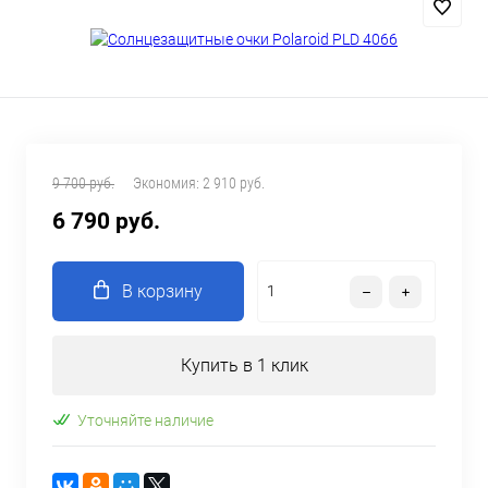
9 700 руб.
Экономия:
2 910 руб.
6 790 руб.
В корзину
Купить в 1 клик
Уточняйте наличие