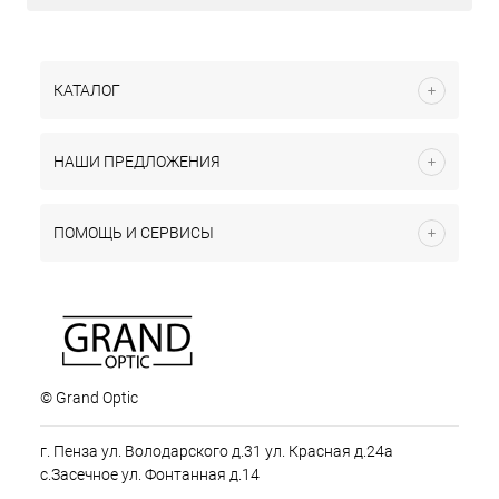
КАТАЛОГ
НАШИ ПРЕДЛОЖЕНИЯ
ПОМОЩЬ И СЕРВИСЫ
© Grand Optic
г. Пенза ул. Володарского д.31 ул. Красная д.24а
с.Засечное ул. Фонтанная д.14