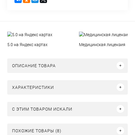
5.0 на Яндекс картах
Медицинская лицензия
ОПИСАНИЕ ТОВАРА
ХАРАКТЕРИСТИКИ
C ЭТИМ ТОВАРОМ ИСКАЛИ
ПОХОЖИЕ ТОВАРЫ (8)