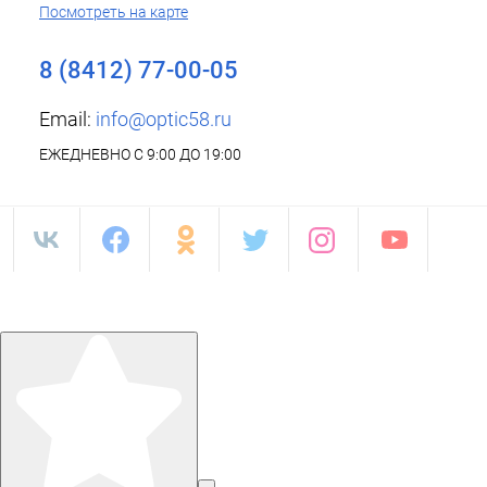
Посмотреть на карте
8 (8412) 77-00-05
Email:
info@optic58.ru
ЕЖЕДНЕВНО С 9:00 ДО 19:00