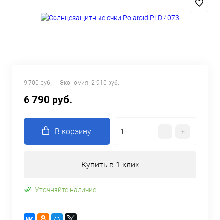
9 700 руб.
Экономия:
2 910 руб.
6 790 руб.
В корзину
Купить в 1 клик
Уточняйте наличие