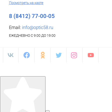
Посмотреть на карте
8 (8412) 77-00-05
Email:
info@optic58.ru
ЕЖЕДНЕВНО С 9:00 ДО 19:00