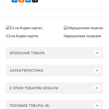
5.0 на Яндекс картах
Медицинская лицензия
ОПИСАНИЕ ТОВАРА
ХАРАКТЕРИСТИКИ
C ЭТИМ ТОВАРОМ ИСКАЛИ
ПОХОЖИЕ ТОВАРЫ (8)