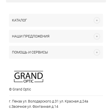
КАТАЛОГ
НАШИ ПРЕДЛОЖЕНИЯ
ПОМОЩЬ И СЕРВИСЫ
© Grand Optic
г. Пенза ул. Володарского д.31 ул. Красная д.24а
с.Засечное ул. Фонтанная д.14