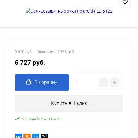
9 610 руб.
Экономия:
2 883 руб.
6 727 руб.
В корзину
Купить в 1 клик
Уточняйте наличие