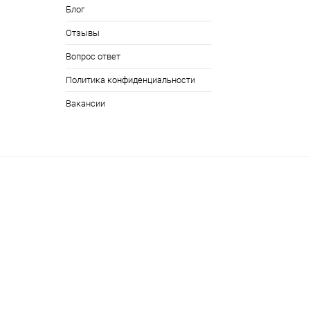
Блог
Отзывы
Вопрос ответ
Политика конфиденциальности
Вакансии