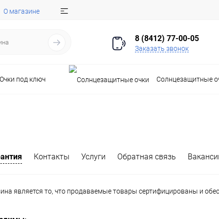
О магазине
8 (8412) 77-00-05
Заказать звонок
Очки под ключ
Солнцезащитные о
рантия
Контакты
Услуги
Обратная связь
Ваканси
ина является то, что продаваемые товары сертифицированы и об