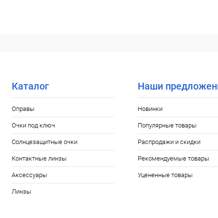
Каталог
Наши предложен
Оправы
Новинки
Очки под ключ
Популярные товары
Солнцезащитные очки
Распродажи и скидки
Контактные линзы
Рекомендуемые товары
Аксессуары
Уцененные товары
Линзы