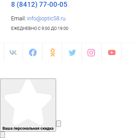
8 (8412) 77-00-05
Email:
info@optic58.ru
ЕЖЕДНЕВНО С 9:00 ДО 19:00
Ваша персональная скидка