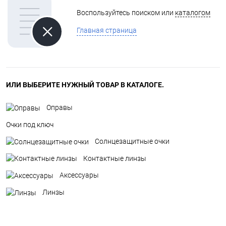
Воспользуйтесь поиском или
каталогом
Главная страница
ИЛИ ВЫБЕРИТЕ НУЖНЫЙ ТОВАР В КАТАЛОГЕ.
Оправы
Очки под ключ
Солнцезащитные очки
Контактные линзы
Аксессуары
Линзы