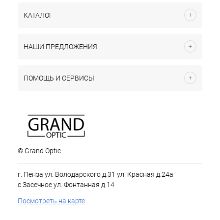
КАТАЛОГ
НАШИ ПРЕДЛОЖЕНИЯ
ПОМОЩЬ И СЕРВИСЫ
© Grand Optic
г. Пенза ул. Володарского д.31 ул. Красная д.24а
с.Засечное ул. Фонтанная д.14
Посмотреть на карте