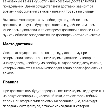
заказанные вами в субботу и воскресенье, доставляются в
понедельник. Время осуществления доставки зависит от
времени оформления заказа и наличия товара на складе:
Вы также можете указать любое другое удобное время
доставки, и покупка будет доставлена в удобное вам время.
Иное время доставки, а также время доставки в населенные
пункты области определяется по договоренности с клиентом.
Место доставки
Доставка осуществляется по адресу, указанному при
оформлении заказа. Если необходимо доставить товар по
иному адресу, необходимо сообщить адрес менеджеру салона,
который свяжется с вами непосредственно после оформления
заказа.
Правила
При доставке вам будут переданы все необходимые документы
на покупку: товарный, кассовый чеки, а также гарантийный
талон.При оформлении покупки на организацию, вам будут
переданы счет-фактура, а также накладная, в которой