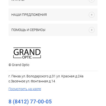
НАШИ ПРЕДЛОЖЕНИЯ
ПОМОЩЬ И СЕРВИСЫ
© Grand Optic
г. Пенза ул. Володарского д.31 ул. Красная д.24а
с.Засечное ул. Фонтанная д.14
Посмотреть на карте
8 (8412) 77-00-05