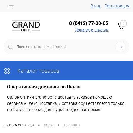
Вход
Регистрация
8 (8412) 77-00-05
0
Заказать звонок
Каталог товаров
Оперативная доставка по Пензе
Салон оптики Grand Optic доставку заказов помощью
сервиса Яндекс.Доставка. Доставка осуществляется только
по Пензе в течение дня в удобное для вас время.
•
•
Главная страница
О нас
Доставка