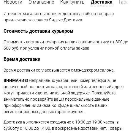
Новости
О магазине
Как купить
Доставка
Гаран
Интернет-магазин выполняет доставку любого товара с
привлечением сервиса Яндекс.Доставка.
Стоимость доставки курьером
Стоимость доставки товара из наших салонов оптики от 300 до
500 руб, при условии полной оплаты заказа.
Время доставки
Время доставки согласовывается с менеджером салона.
ВНИМАНИЕ!
Неправильно указанный номер телефона, не
оплаченный полностью заказ, неточный или неполный адрес
могут привести к дополнительной задержке! Пожалуйста,
внимательно проверяйте ваши персональные данные
при оформлении заказа.Конфиденциальность ваших
регистрационных данных гарантируется.
Доставка выполняется ежедневно с 10:00 до 19:00 часов, в
субботу с 10:00 до 14:00, в воскресенье доставки нет. Товары,