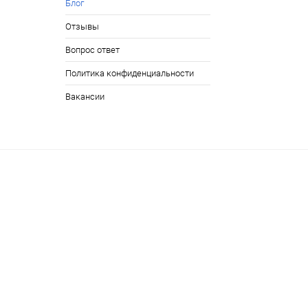
Блог
Отзывы
Вопрос ответ
Политика конфиденциальности
Вакансии