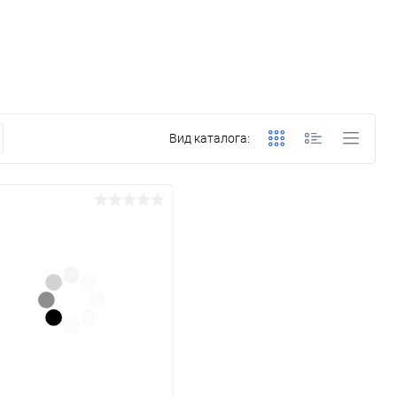
Вид каталога: