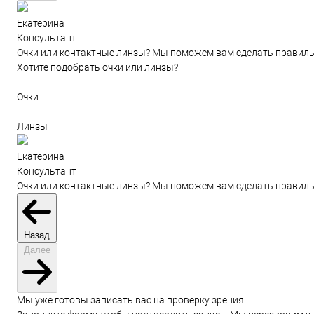
Екатерина
Консультант
Очки или контактные линзы? Мы поможем вам сделать правиль
Хотите подобрать очки или линзы?
Очки
Линзы
Екатерина
Консультант
Очки или контактные линзы? Мы поможем вам сделать правиль
Назад
Далее
Мы уже готовы записать вас на проверку зрения!