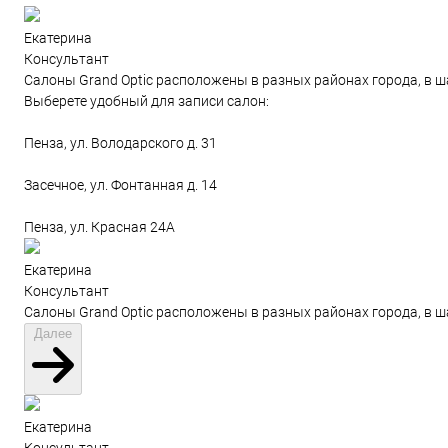
Екатерина
Консультант
Салоны Grand Optic расположены в разных районах города, в ш
Выберете удобный для записи салон:
Пенза, ул. Володарского д. 31
Засечное, ул. Фонтанная д. 14
Пенза, ул. Красная 24А
Екатерина
Консультант
Салоны Grand Optic расположены в разных районах города, в ш
Далее
Екатерина
Консультант