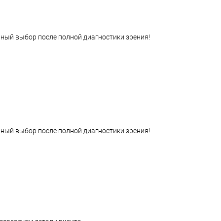
ный выбор после полной диагностики зрения!
ный выбор после полной диагностики зрения!