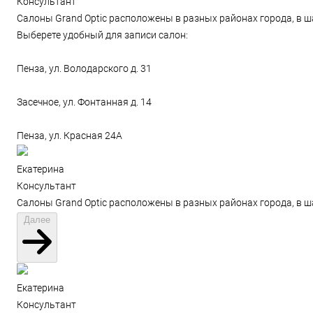
Консультант
Салоны Grand Optic расположены в разных районах города, в ш
Выберете удобный для записи салон:
Пенза, ул. Володарского д. 31
Засечное, ул. Фонтанная д. 14
Пенза, ул. Красная 24А
Екатерина
Консультант
Салоны Grand Optic расположены в разных районах города, в ш
Далее
Екатерина
Консультант