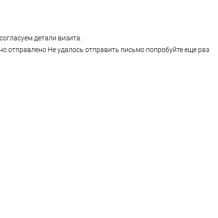
согласуем детали визита.
но отправлено
Не удалось отправить письмо попробуйте еще раз