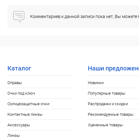
Комментариев к данной записи пока нет, Вы можете
Каталог
Наши предложен
Оправы
Новинки
Очки под ключ
Популярные товары
Солнцезащитные очки
Распродажи и скидки
Контактные линзы
Рекомендуемые товары
Аксессуары
Уцененные товары
Линзы