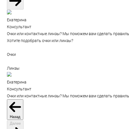
Екатерина
Консультант
Очки или контактные линзы? Мы поможем вам сделать правиль
Хотите подобрать очки или линзы?
Очки
Линзы
Екатерина
Консультант
Очки или контактные линзы? Мы поможем вам сделать правиль
Назад
Далее