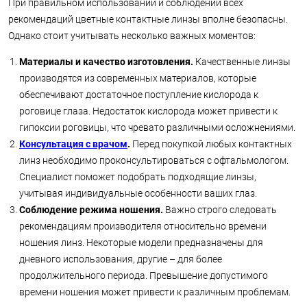
При правильном использовании и соблюдении всех
рекомендаций цветные контактные линзы вполне безопасны.
Однако стоит учитывать несколько важных моментов:
Материалы и качество изготовления.
Качественные линзы
производятся из современных материалов, которые
обеспечивают достаточное поступление кислорода к
роговице глаза. Недостаток кислорода может привести к
гипоксии роговицы, что чревато различными осложнениями.
Консультация с врачом
.
Перед покупкой любых контактных
линз необходимо проконсультироваться с офтальмологом.
Специалист поможет подобрать подходящие линзы,
учитывая индивидуальные особенности ваших глаз.
Соблюдение режима ношения.
Важно строго следовать
рекомендациям производителя относительно времени
ношения линз. Некоторые модели предназначены для
дневного использования, другие – для более
продолжительного периода. Превышение допустимого
времени ношения может привести к различным проблемам.