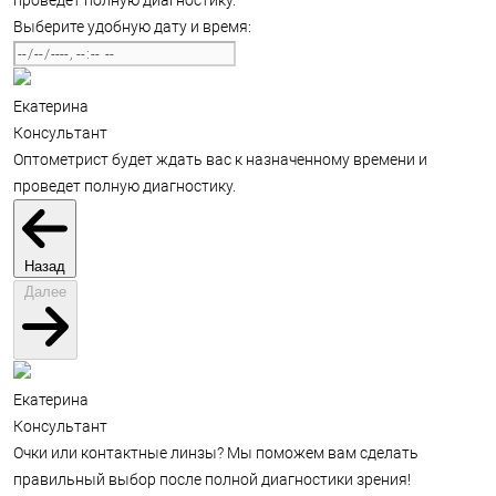
проведет полную диагностику.
Выберите удобную дату и время:
Екатерина
Консультант
Оптометрист будет ждать вас к назначенному времени и
проведет полную диагностику.
Назад
Далее
Екатерина
Консультант
Очки или контактные линзы? Мы поможем вам сделать
правильный выбор после полной диагностики зрения!