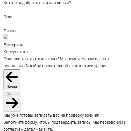
Хотите подобрать очки или линзы?
Очки
Линзы
Екатерина
Консультант
Очки или контактные линзы? Мы поможем вам сделать
правильный выбор после полной диагностики зрения!
Назад
Далее
Мы уже готовы записать вас на проверку зрения!
Заполните форму, чтобы подтвердить запись. Мы перезвоним и
согласуем детали визита.