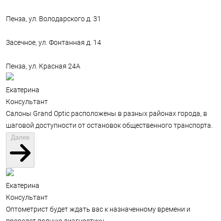
Пенза, ул. Володарского д. 31
Засечное, ул. Фонтанная д. 14
Пенза, ул. Красная 24А
Екатерина
Консультант
Салоны Grand Optic расположены в разных районах города, в
шаговой доступности от остановок общественного транспорта.
Далее
Екатерина
Консультант
Оптометрист будет ждать вас к назначенному времени и