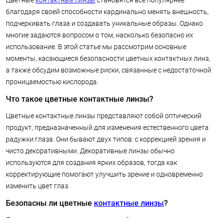
Цветные
контактные линзы
становятся всё популярнее
благодаря своей способности кардинально менять внешность,
подчеркивать глаза и создавать уникальные образы. Однако
многие задаются вопросом о том, насколько безопасно их
использование. В этой статье мы рассмотрим основные
моменты, касающиеся безопасности цветных контактных линз,
а также обсудим возможные риски, связанные с недостаточной
проницаемостью кислорода.
Что такое цветные контактные линзы?
Цветные контактные линзы представляют собой оптический
продукт, предназначенный для изменения естественного цвета
радужки глаза. Они бывают двух типов: с коррекцией зрения и
чисто декоративными. Декоративные линзы обычно
используются для создания ярких образов, тогда как
корректирующие помогают улучшить зрение и одновременно
изменить цвет глаз.
Безопасны ли цветные
контактные линзы
?