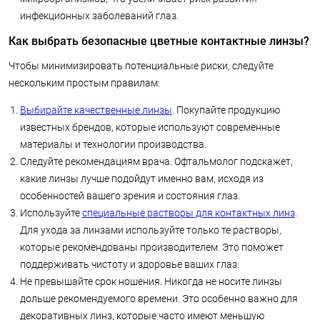
инфекционных заболеваний глаз.
Как выбрать безопасные цветные контактные линзы?
Чтобы минимизировать потенциальные риски, следуйте
нескольким простым правилам:
Выбирайте качественные линзы
. Покупайте продукцию
известных брендов, которые используют современные
материалы и технологии производства.
Следуйте рекомендациям врача. Офтальмолог подскажет,
какие линзы лучше подойдут именно вам, исходя из
особенностей вашего зрения и состояния глаз.
Используйте
специальные растворы для контактных линз
.
Для ухода за линзами используйте только те растворы,
которые рекомендованы производителем. Это поможет
поддерживать чистоту и здоровье ваших глаз.
Не превышайте срок ношения. Никогда не носите линзы
дольше рекомендуемого времени. Это особенно важно для
декоративных линз, которые часто имеют меньшую