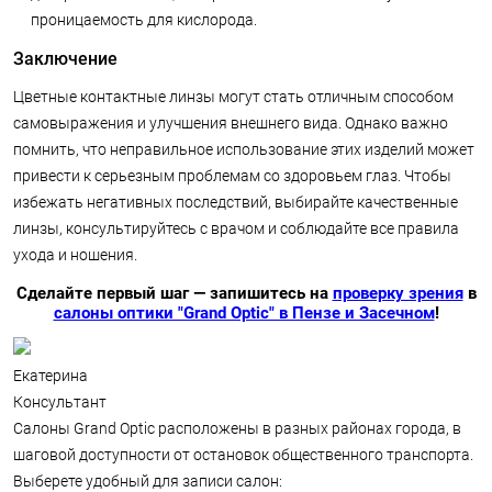
проницаемость для кислорода.
Заключение
Цветные контактные линзы могут стать отличным способом
самовыражения и улучшения внешнего вида. Однако важно
помнить, что неправильное использование этих изделий может
привести к серьезным проблемам со здоровьем глаз. Чтобы
избежать негативных последствий, выбирайте качественные
линзы, консультируйтесь с врачом и соблюдайте все правила
ухода и ношения.
Сделайте первый шаг — запишитесь на
проверку зрения
в
салоны оптики "Grand Optic" в Пензе и Засечном
!
Екатерина
Консультант
Салоны Grand Optic расположены в разных районах города, в
шаговой доступности от остановок общественного транспорта.
Выберете удобный для записи салон: