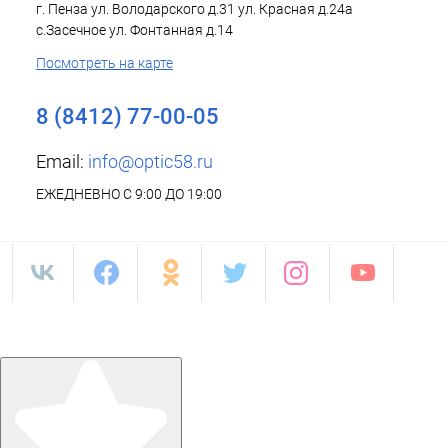
г. Пенза ул. Володарского д.31 ул. Красная д.24а
с.Засечное ул. Фонтанная д.14
Посмотреть на карте
8 (8412) 77-00-05
Email:
info@optic58.ru
ЕЖЕДНЕВНО С 9:00 ДО 19:00