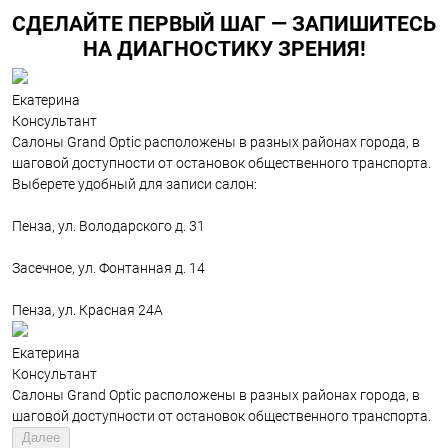
СДЕЛАЙТЕ ПЕРВЫЙ ШАГ — ЗАПИШИТЕСЬ
НА ДИАГНОСТИКУ ЗРЕНИЯ!
Екатерина
Консультант
Салоны Grand Optic расположены в разных районах города, в
шаговой доступности от остановок общественного транспорта.
Выберете удобный для записи салон:
Пенза, ул. Володарского д. 31
Засечное, ул. Фонтанная д. 14
Пенза, ул. Красная 24А
Екатерина
Консультант
Салоны Grand Optic расположены в разных районах города, в
шаговой доступности от остановок общественного транспорта.
Далее