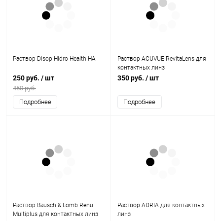
Раствор Disop Hidro Health HA
Раствор ACUVUE RevitaLens для
контактных линз
250 руб.
/ шт
350 руб.
/ шт
450 руб.
Подробнее
Подробнее
Раствор Bausch & Lomb Renu
Раствор ADRIA для контактных
Multiplus для контактных линз
линз