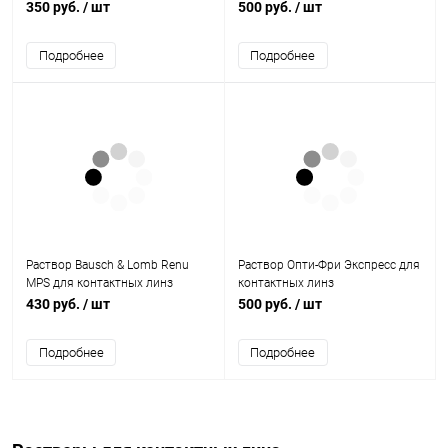
350 руб.
/ шт
500 руб.
/ шт
Подробнее
Подробнее
Раствор Bausch & Lomb Renu
Раствор Опти-Фри Экспресс для
MPS для контактных линз
контактных линз
430 руб.
/ шт
500 руб.
/ шт
Подробнее
Подробнее