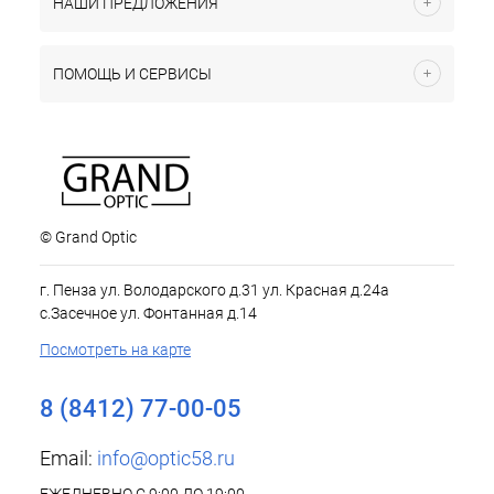
НАШИ ПРЕДЛОЖЕНИЯ
ПОМОЩЬ И СЕРВИСЫ
© Grand Optic
г. Пенза ул. Володарского д.31 ул. Красная д.24а
с.Засечное ул. Фонтанная д.14
Посмотреть на карте
8 (8412) 77-00-05
Email:
info@optic58.ru
ЕЖЕДНЕВНО С 9:00 ДО 19:00