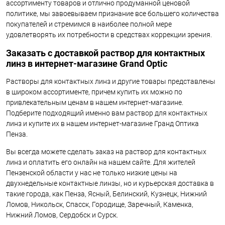
ассортименту товаров и отлично продуманной ценовой
политике, мы завоевываем признание все большего количества
покупателей и стремимся в наиболее полной мере
удовлетворять их потребности в средствах коррекции зрения.
Заказать с доставкой раствор для контактных
линз в интернет-магазине Grand Optic
Растворы для контактных линз и другие товары представлены
в широком ассортименте, причем купить их можно по
привлекательным ценам в нашем интернет-магазине.
Подберите подходящий именно вам раствор для контактных
линз и купите их в нашем интернет-магазине Гранд Оптика
Пенза.
Вы всегда можете сделать заказ на раствор для контактных
линз и оплатить его онлайн на нашем сайте. Для жителей
Пензенской области у нас не только низкие цены на
двухнедельные контактные линзы, но и курьерская доставка в
такие города, как Пенза, Ясный, Белинский, Кузнецк, Нижний
Ломов, Никольск, Спасск, Городище, Заречный, Каменка,
Нижний Ломов, Сердобск и Сурск.