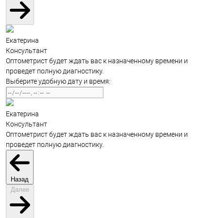
Екатерина
Консультант
Оптометрист будет ждать вас к назначенному времени и
проведет полную диагностику.
Выберите удобную дату и время:
Екатерина
Консультант
Оптометрист будет ждать вас к назначенному времени и
проведет полную диагностику.
Назад
Далее