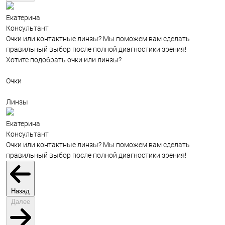
Екатерина
Консультант
Очки или контактные линзы? Мы поможем вам сделать
правильный выбор после полной диагностики зрения!
Хотите подобрать очки или линзы?
Очки
Линзы
Екатерина
Консультант
Очки или контактные линзы? Мы поможем вам сделать
правильный выбор после полной диагностики зрения!
Назад
Далее