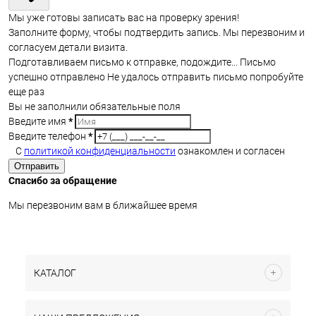
Мы уже готовы записать вас на проверку зрения!
Заполните форму, чтобы подтвердить запись. Мы перезвоним и
согласуем детали визита.
Подготавливаем письмо к отправке, подождите...
Письмо
успешно отправлено
Не удалось отправить письмо попробуйте
еще раз
Вы не заполнили обязательные поля
Введите имя
*
Введите телефон
*
С
политикой конфиденциальности
ознакомлен и согласен
Отправить
Спасибо за обращение
Мы перезвоним вам в ближайшее время
КАТАЛОГ