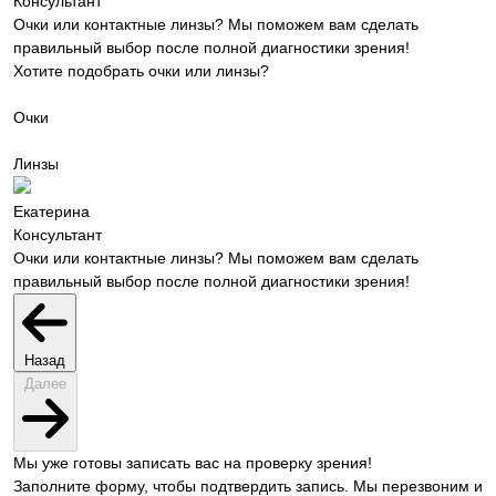
Консультант
Очки или контактные линзы? Мы поможем вам сделать
правильный выбор после полной диагностики зрения!
Хотите подобрать очки или линзы?
Очки
Линзы
Екатерина
Консультант
Очки или контактные линзы? Мы поможем вам сделать
правильный выбор после полной диагностики зрения!
Назад
Далее
Мы уже готовы записать вас на проверку зрения!
Заполните форму, чтобы подтвердить запись. Мы перезвоним и