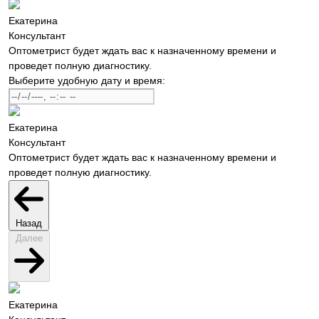
Екатерина
Консультант
Оптометрист будет ждать вас к назначенному времени и
проведет полную диагностику.
Выберите удобную дату и время:
Екатерина
Консультант
Оптометрист будет ждать вас к назначенному времени и
проведет полную диагностику.
Назад
Далее
Екатерина