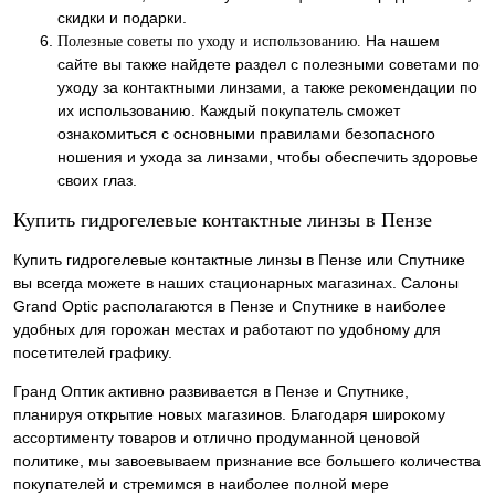
скидки и подарки.
На нашем
Полезные советы по уходу и использованию.
сайте вы также найдете раздел с полезными советами по
уходу за контактными линзами, а также рекомендации по
их использованию. Каждый покупатель сможет
ознакомиться с основными правилами безопасного
ношения и ухода за линзами, чтобы обеспечить здоровье
своих глаз.
Купить гидрогелевые контактные линзы в Пензе
Купить гидрогелевые контактные линзы в Пензе или Спутнике
вы всегда можете в наших стационарных магазинах. Салоны
Grand Optic располагаются в Пензе и Спутнике в наиболее
удобных для горожан местах и работают по удобному для
посетителей графику.
Гранд Оптик активно развивается в Пензе и Спутнике,
планируя открытие новых магазинов. Благодаря широкому
ассортименту товаров и отлично продуманной ценовой
политике, мы завоевываем признание все большего количества
покупателей и стремимся в наиболее полной мере