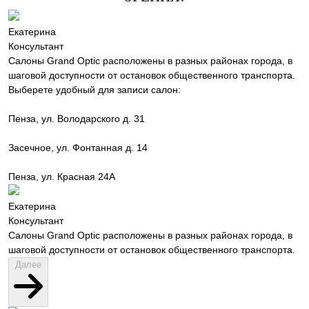
Екатерина
Консультант
Салоны Grand Optic расположены в разных районах города, в
шаговой доступности от остановок общественного транспорта.
Выберете удобный для записи салон:
Пенза, ул. Володарского д. 31
Засечное, ул. Фонтанная д. 14
Пенза, ул. Красная 24А
Екатерина
Консультант
Салоны Grand Optic расположены в разных районах города, в
шаговой доступности от остановок общественного транспорта.
Далее