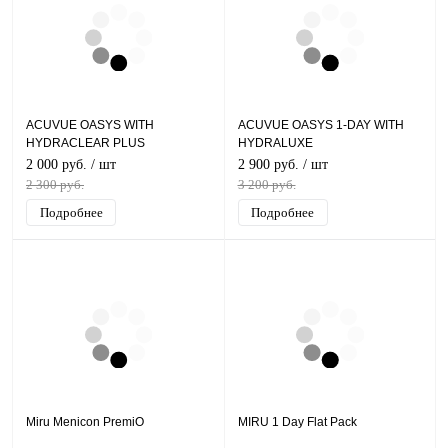
ACUVUE OASYS WITH
ACUVUE OASYS 1-DAY WITH
HYDRACLEAR PLUS
HYDRALUXE
2 000 руб.
/ шт
2 900 руб.
/ шт
2 300 руб.
3 200 руб.
Подробнее
Подробнее
Miru Menicon PremiO
MIRU 1 Day Flat Pack