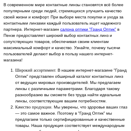
В современном мире контактные линзы становятся всё более
популярными среди людей, стремящихся улучшить качество
своей жизни и комфорт. При выборе места покупки и ухода за
контактными линзами каждый пользователь ищет надежного
партнера. Интернет-магазин
салона оптики "Гранд Оптик"
в
Пензе предоставляет широкий выбор контактных линз и
сопутствующих товаров, обеспечивая своим клиентам
максимальный комфорт и качество. Узнайте, почему тысячи
пользователей делают выбор в пользу нашего интернет-
магазина!
В нашем интернет-магазине "Гранд
Широкий ассортимент.
Оптик" представлен обширный каталог контактных линз
от ведущих мировых производителей. Мы предлагаем
линзы с различными параметрами. Благодаря такому
разнообразию вы сможете без труда найти идеальные
линзы, соответствующие вашим потребностям.
Мы уверены, что здоровье ваших глаз
Качество продукции.
— это самое важное. Поэтому в "Гранд Оптик" мы
предлагаем только сертифицированные и качественные
товары. Наша продукция соответствует международным