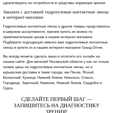
удовлетворять их потребности в средствах коррекции зрения.
Заказать с доставкой гидрогелевые контактные линзы
в интернет-магазине
Гидрогелевые контактные линзы и другие товары представлены
в широком ассортименте, причем купить их можно по
привлекательным ценам в нашем интернет-магазине.
Подберите подходящие именно вам гидрогелевые контактные
линзы и купите их в нашем интернет-магазине Гранд Оптик.
Вы всегда можете сделать заказ и оплатить его онлайн на
нашем сайте. Для жителей Пензенской области у нас не только
низкие цены на гидрогелевые контактные линзы, но и
курьерская доставка в такие города, как Пенза, Ясный,
Белинский, Кузнецк, Нижний Ломов, Никольск, Спасск,
Городище, Заречный, Каменка, Нижний Ломов, Сердобск и
Сурск.
СДЕЛАЙТЕ ПЕРВЫЙ ШАГ —
ЗАПИШИТЕСЬ НА ДИАГНОСТИКУ
ЗРЕНИЯ!