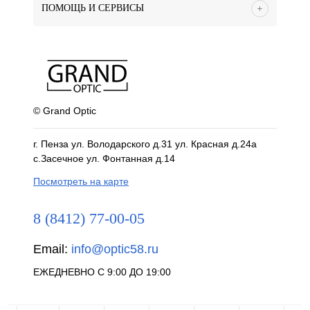
ПОМОЩЬ И СЕРВИСЫ
© Grand Optic
г. Пенза ул. Володарского д.31 ул. Красная д.24а
с.Засечное ул. Фонтанная д.14
Посмотреть на карте
8 (8412) 77-00-05
Email:
info@optic58.ru
ЕЖЕДНЕВНО С 9:00 ДО 19:00