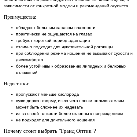
зависимости от конкретной модели и рекомендаций окулиста.
Преимущества:
обладают большим запасом влажности
практически не ощущаются на глазах
требуют короткий период адаптации
отлично подходят для чувствительной роговицы
при соблюдении режима ношения не вызывают сухости и
дискомфорта
более устойчивы к образованию липидных и белковых
отложений
Недостатки:
пропускают меньше кислорода
хуже держат форму, из-за чего новым пользователям
может быть сложнее их надевать
из-за своей тонкости более склонны к повреждениям
не подходят для длительного ношения
Почему стоит выбрать "Гранд Оптик"?