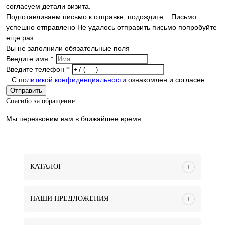
согласуем детали визита.
Подготавливаем письмо к отправке, подождите...
Письмо
успешно отправлено
Не удалось отправить письмо попробуйте
еще раз
Вы не заполнили обязательные поля
Введите имя
*
Введите телефон
*
С
политикой конфиденциальности
ознакомлен и согласен
Отправить
Спасибо за обращение
Мы перезвоним вам в ближайшее время
КАТАЛОГ
НАШИ ПРЕДЛОЖЕНИЯ