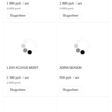
1 800 руб.
/ шт
2 800 руб.
/ шт
2 000 руб.
3 000 руб.
Подробнее
Подробнее
1 DAY ACUVUE MOIST
ADRIA SEASON
2 300 руб.
/ шт
950 руб.
/ шт
2 600 руб.
Подробнее
Подробнее