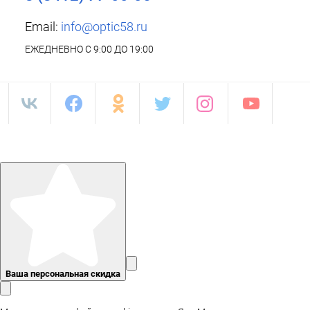
Email:
info@optic58.ru
ЕЖЕДНЕВНО С 9:00 ДО 19:00
Ваша персональная скидка