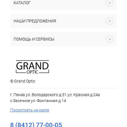
КАТАЛОГ
НАШИ ПРЕДЛОЖЕНИЯ
ПОМОЩЬ И СЕРВИСЫ
© Grand Optic
г. Пенза ул. Володарского д.31 ул. Красная д.24а
с.Засечное ул. Фонтанная д.14
Посмотреть на карте
8 (8412) 77-00-05