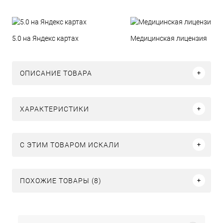
5.0 на Яндекс картах
Медицинская лицензия
ОПИСАНИЕ ТОВАРА
ХАРАКТЕРИСТИКИ
C ЭТИМ ТОВАРОМ ИСКАЛИ
ПОХОЖИЕ ТОВАРЫ (8)