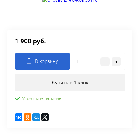
1 900 руб.
В корзину
Купить в 1 клик
Уточняйте наличие