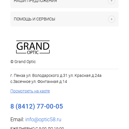
НАШИ ПРЕДЛОЖЕНИЯ
ПОМОЩЬ И СЕРВИСЫ
© Grand Optic
г. Пенза ул. Володарского д.31 ул. Красная д.24а
с.Засечное ул. Фонтанная д.14
Посмотреть на карте
8 (8412) 77-00-05
Email:
info@optic58.ru
ЕЖЕДНЕВНО С 9:00 ДО 19:00