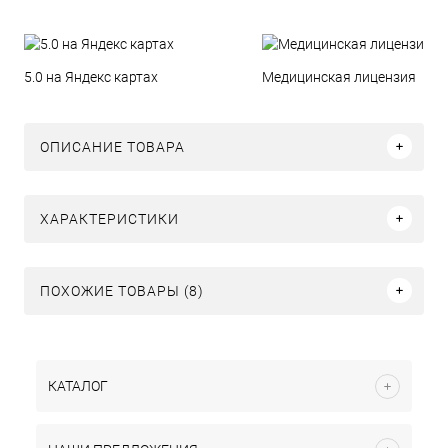
5.0 на Яндекс картах
Медицинская лицензия
ОПИСАНИЕ ТОВАРА
ХАРАКТЕРИСТИКИ
ПОХОЖИЕ ТОВАРЫ (8)
КАТАЛОГ