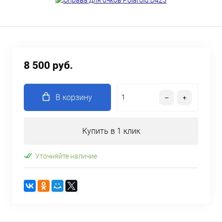
8 500 руб.
В корзину
Купить в 1 клик
Уточняйте наличие