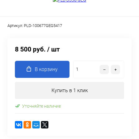
Артикул:
PLD-100677GEG5417
8 500 руб.
/ шт
В корзину
Купить в 1 клик
Уточняйте наличие