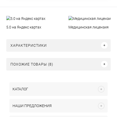
5.0 на Яндекс картах
Медицинская лицензия
ХАРАКТЕРИСТИКИ
ПОХОЖИЕ ТОВАРЫ (8)
КАТАЛОГ
НАШИ ПРЕДЛОЖЕНИЯ