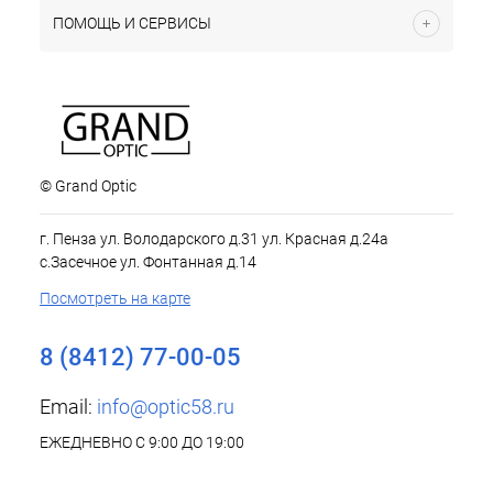
ПОМОЩЬ И СЕРВИСЫ
© Grand Optic
г. Пенза ул. Володарского д.31 ул. Красная д.24а
с.Засечное ул. Фонтанная д.14
Посмотреть на карте
8 (8412) 77-00-05
Email:
info@optic58.ru
ЕЖЕДНЕВНО С 9:00 ДО 19:00