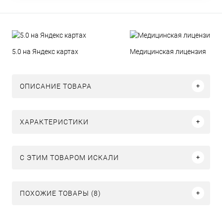
5.0 на Яндекс картах
Медицинская лицензия
ОПИСАНИЕ ТОВАРА
ХАРАКТЕРИСТИКИ
C ЭТИМ ТОВАРОМ ИСКАЛИ
ПОХОЖИЕ ТОВАРЫ (8)