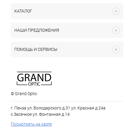
КАТАЛОГ
НАШИ ПРЕДЛОЖЕНИЯ
ПОМОЩЬ И СЕРВИСЫ
© Grand Optic
г. Пенза ул. Володарского д.31 ул. Красная д.24а
с.Засечное ул. Фонтанная д.14
Посмотреть на карте