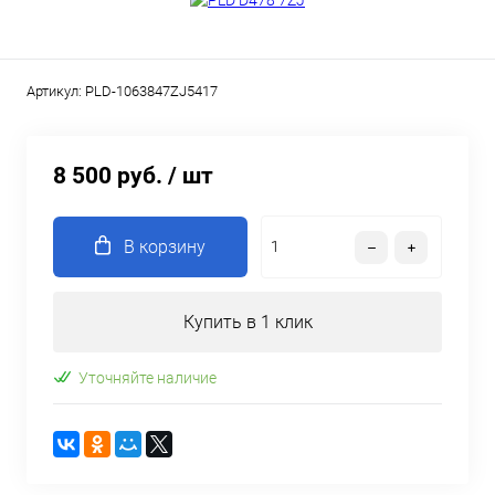
Артикул:
PLD-1063847ZJ5417
8 500 руб.
/ шт
В корзину
Купить в 1 клик
Уточняйте наличие