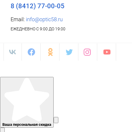
8 (8412) 77-00-05
Email:
info@optic58.ru
ЕЖЕДНЕВНО С 9:00 ДО 19:00
Ваша персональная скидка