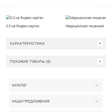
5.0 на Яндекс картах
Медицинская лицензия
ХАРАКТЕРИСТИКИ
ПОХОЖИЕ ТОВАРЫ (8)
КАТАЛОГ
НАШИ ПРЕДЛОЖЕНИЯ