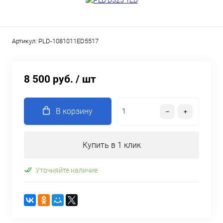
Артикул:
PLD-1081011ED5517
8 500 руб.
/ шт
В корзину
Купить в 1 клик
Уточняйте наличие