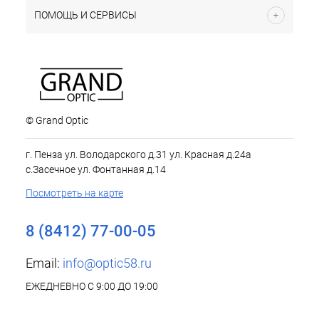
ПОМОЩЬ И СЕРВИСЫ
© Grand Optic
г. Пенза ул. Володарского д.31 ул. Красная д.24а
с.Засечное ул. Фонтанная д.14
Посмотреть на карте
8 (8412) 77-00-05
Email:
info@optic58.ru
ЕЖЕДНЕВНО С 9:00 ДО 19:00