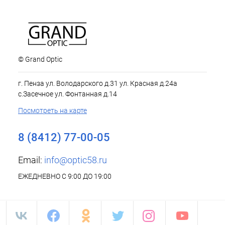
© Grand Optic
г. Пенза ул. Володарского д.31 ул. Красная д.24а
с.Засечное ул. Фонтанная д.14
Посмотреть на карте
8 (8412) 77-00-05
Email:
info@optic58.ru
ЕЖЕДНЕВНО С 9:00 ДО 19:00