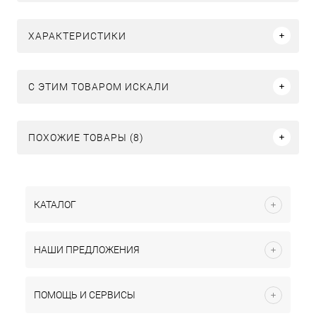
ХАРАКТЕРИСТИКИ
C ЭТИМ ТОВАРОМ ИСКАЛИ
ПОХОЖИЕ ТОВАРЫ (8)
КАТАЛОГ
НАШИ ПРЕДЛОЖЕНИЯ
ПОМОЩЬ И СЕРВИСЫ