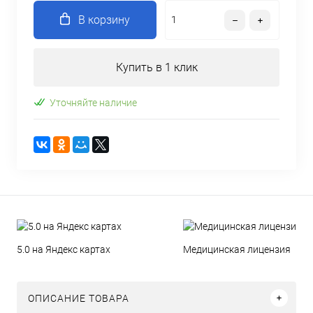
В корзину
Купить в 1 клик
Уточняйте наличие
5.0 на Яндекс картах
Медицинская лицензия
ОПИСАНИЕ ТОВАРА