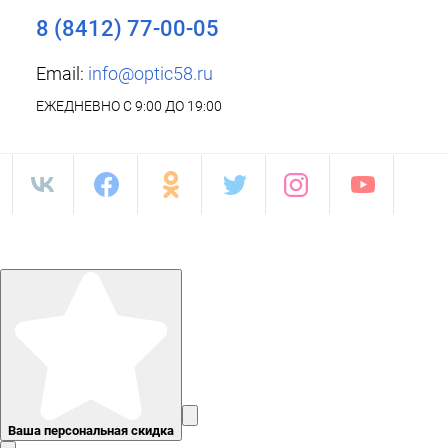
8 (8412) 77-00-05
Email:
info@optic58.ru
ЕЖЕДНЕВНО С 9:00 ДО 19:00
Ваша персональная скидка