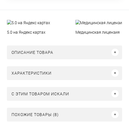
5.0 на Яндекс картах
Медицинская лицензия
ОПИСАНИЕ ТОВАРА
ХАРАКТЕРИСТИКИ
C ЭТИМ ТОВАРОМ ИСКАЛИ
ПОХОЖИЕ ТОВАРЫ (8)