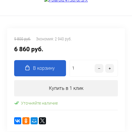
9 800 руб.
Экономия:
2 940 руб.
6 860 руб.
В корзину
Купить в 1 клик
Уточняйте наличие