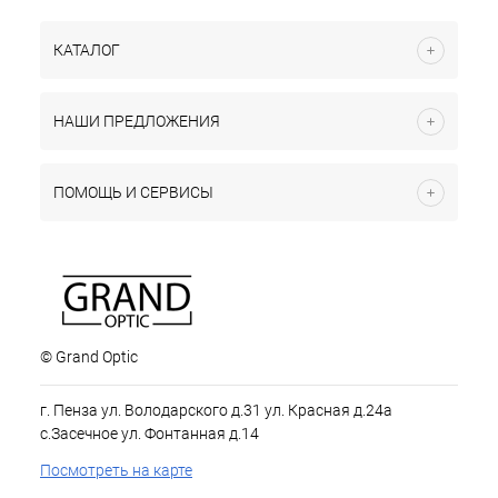
КАТАЛОГ
НАШИ ПРЕДЛОЖЕНИЯ
ПОМОЩЬ И СЕРВИСЫ
© Grand Optic
г. Пенза ул. Володарского д.31 ул. Красная д.24а
с.Засечное ул. Фонтанная д.14
Посмотреть на карте