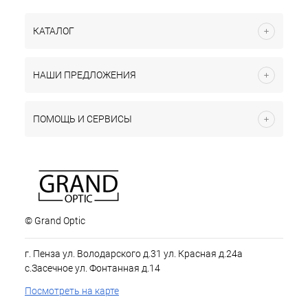
КАТАЛОГ
НАШИ ПРЕДЛОЖЕНИЯ
ПОМОЩЬ И СЕРВИСЫ
© Grand Optic
г. Пенза ул. Володарского д.31 ул. Красная д.24а
с.Засечное ул. Фонтанная д.14
Посмотреть на карте