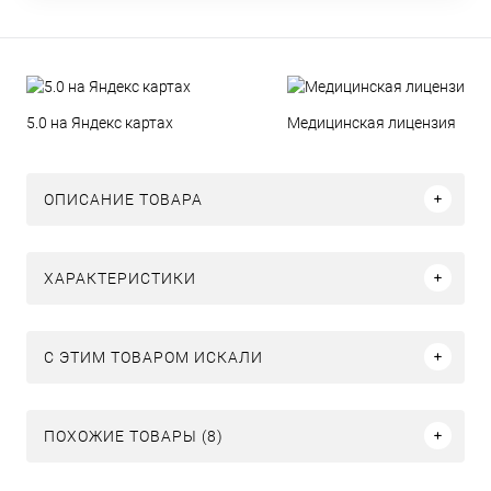
5.0 на Яндекс картах
Медицинская лицензия
ОПИСАНИЕ ТОВАРА
ХАРАКТЕРИСТИКИ
C ЭТИМ ТОВАРОМ ИСКАЛИ
ПОХОЖИЕ ТОВАРЫ (8)