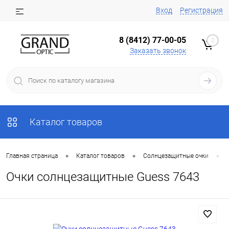
Вход
Регистрация
8 (8412) 77-00-05
0
Заказать звонок
Каталог товаров
•
•
•
Главная страница
Каталог товаров
Солнцезащитные очки
Очки солнцезащитные Guess 7643