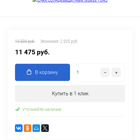
13 500 руб.
Экономия:
2 025 руб.
11 475 руб.
В корзину
Купить в 1 клик
Уточняйте наличие