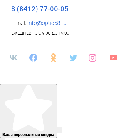
8 (8412) 77-00-05
Email:
info@optic58.ru
ЕЖЕДНЕВНО С 9:00 ДО 19:00
Ваша персональная скидка