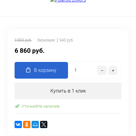
9 800 руб.
Экономия:
2 940 руб.
6 860 руб.
В корзину
Купить в 1 клик
Уточняйте наличие