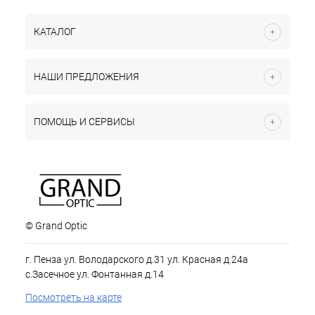
КАТАЛОГ
НАШИ ПРЕДЛОЖЕНИЯ
ПОМОЩЬ И СЕРВИСЫ
© Grand Optic
г. Пенза ул. Володарского д.31 ул. Красная д.24а
с.Засечное ул. Фонтанная д.14
Посмотреть на карте