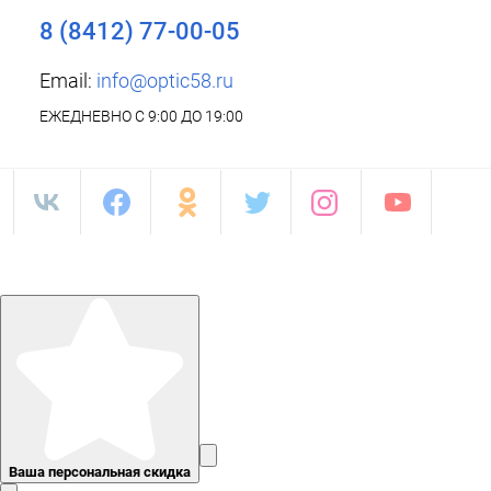
8 (8412) 77-00-05
Email:
info@optic58.ru
ЕЖЕДНЕВНО С 9:00 ДО 19:00
Ваша персональная скидка