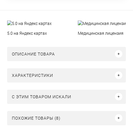
5.0 на Яндекс картах
Медицинская лицензия
ОПИСАНИЕ ТОВАРА
ХАРАКТЕРИСТИКИ
C ЭТИМ ТОВАРОМ ИСКАЛИ
ПОХОЖИЕ ТОВАРЫ (8)